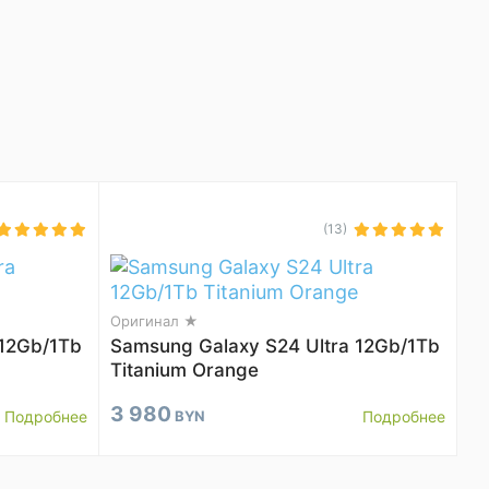
(13)
Оригинал ★
 12Gb/1Tb
Samsung Galaxy S24 Ultra 12Gb/1Tb
Titanium Orange
3 980
Подробнее
BYN
Подробнее