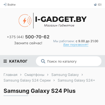
Войти
(0)
500-70-62
+375 (44)
Мы работаем:
с 9.00 до 21.00
Звоните сейчас!
Вам перезвонят!
КАТАЛОГ
Главная
Смартфоны
Samsung Galaxy
Samsung Galaxy S24 Серии
Samsung Galaxy S24+
Samsung Galaxy S24 Plus