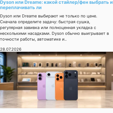
Dyson или Dreame: какой стайлер/фен выбрать и
переплачивать ли
Dyson или Dreame выбирают не только по цене.
Сначала определите задачу: быстрая сушка,
регулярная завивка или полноценная укладка с
несколькими насадками. Dyson обычно выигрывает в
точности работы, автоматике и..
28.07.2026