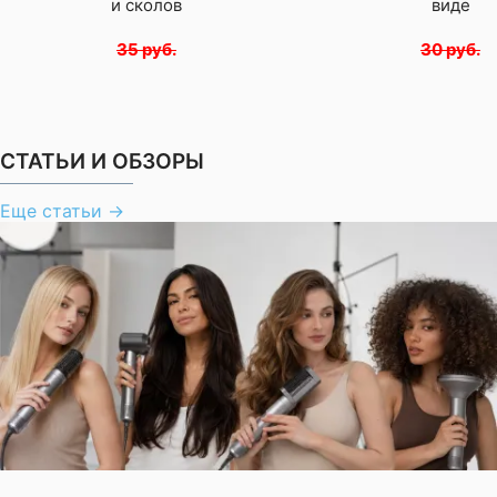
и сколов
виде
35 руб.
30 руб.
СТАТЬИ И ОБЗОРЫ
Еще статьи
→