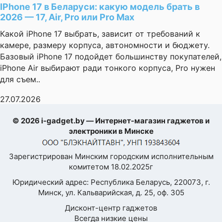
IPhone 17 в Беларуси: какую модель брать в
2026 — 17, Air, Pro или Pro Max
Какой iPhone 17 выбрать, зависит от требований к
камере, размеру корпуса, автономности и бюджету.
Базовый iPhone 17 подойдет большинству покупателей,
iPhone Air выбирают ради тонкого корпуса, Pro нужен
для съем..
27.07.2026
© 2026 i-gadget.by — Интернет-магазин гаджетов и
электроники в Минске
Зарегистрирован Минским городским исполнительным
комитетом 18.02.2025г
Юридический адрес: Республика Беларусь, 220073, г.
Минск, ул. Кальварийская, д. 25, оф. 305
Дисконт-центр гаджетов
Всегда низкие цены