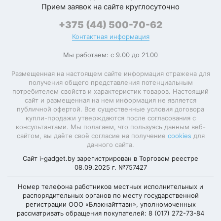
Прием заявок на сайте круглосуточно
+375 (44) 500-70-62
Контактная информация
Мы работаем: с 9.00 до 21.00
Размещенная на настоящем сайте информация отражена для
получения общего представления потенциальным
потребителем свойств и характеристик товаров. Настоящий
сайт и размещенная на нем информация не является
публичной офертой. Все существенные условия договора
купли-продажи утверждаются после согласования с
консультантами. Мы полагаем, что пользуясь данным веб-
сайтом, вы даёте своё согласие на получение
cookies
для
данного сайта.
Сайт i-gadget.by зарегистрирован в Торговом реестре
08.09.2025 г. №757427
Номер телефона работников местных исполнительных и
распорядительных органов по месту государственной
регистрации ООО «Блэкнайттавн», уполномоченных
рассматривать обращения покупателей: 8 (017) 272-73-84