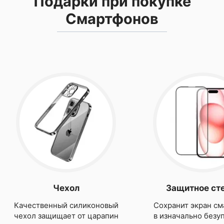
Подарки при покупке
Смартфонов
Чехол
Защитное ст
Качественный силиконовый
Сохранит экран см
чехол защищает от царапин
в изначально безу