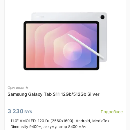
Оригинал ★
Samsung Galaxy Tab S11 12Gb/512Gb Silver
3 230
Подробнее
BYN
11.0" AMOLED, 120 Гц (2560x1600), Android, MediaTek
Dimensity 9400+, аккумулятор 8400 мАч