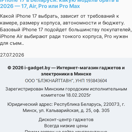
2026 — 17, Air, Pro или Pro Max
Какой iPhone 17 выбрать, зависит от требований к
камере, размеру корпуса, автономности и бюджету.
Базовый iPhone 17 подойдет большинству покупателей,
iPhone Air выбирают ради тонкого корпуса, Pro нужен
для съем..
27.07.2026
© 2026 i-gadget.by — Интернет-магазин гаджетов и
электроники в Минске
Зарегистрирован Минским городским исполнительным
комитетом 18.02.2025г
Юридический адрес: Республика Беларусь, 220073, г.
Минск, ул. Кальварийская, д. 25, оф. 305
Дисконт-центр гаджетов
Всегда низкие цены
Прием заявок на сайте круглосуточно