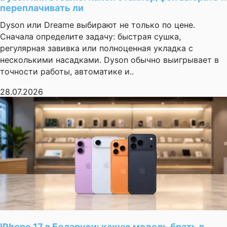
переплачивать ли
Dyson или Dreame выбирают не только по цене.
Сначала определите задачу: быстрая сушка,
регулярная завивка или полноценная укладка с
несколькими насадками. Dyson обычно выигрывает в
точности работы, автоматике и..
28.07.2026
IPhone 17 в Беларуси: какую модель брать в