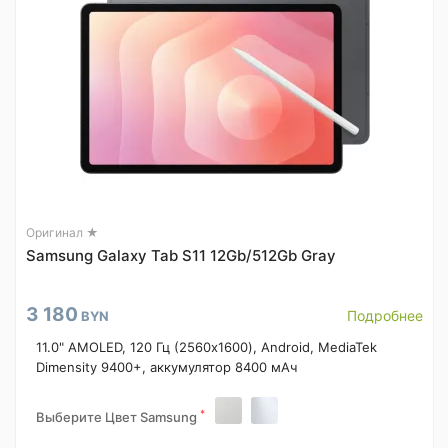
Оригинал ★
Samsung Galaxy Tab S11 12Gb/512Gb Gray
3 180
Подробнее
BYN
11.0" AMOLED, 120 Гц (2560x1600), Android, MediaTek
Dimensity 9400+, аккумулятор 8400 мАч
*
Выберите Цвет Samsung