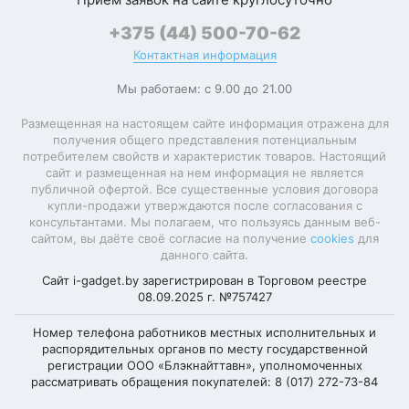
+375 (44) 500-70-62
Контактная информация
Мы работаем: с 9.00 до 21.00
Размещенная на настоящем сайте информация отражена для
получения общего представления потенциальным
потребителем свойств и характеристик товаров. Настоящий
сайт и размещенная на нем информация не является
публичной офертой. Все существенные условия договора
купли-продажи утверждаются после согласования с
консультантами. Мы полагаем, что пользуясь данным веб-
сайтом, вы даёте своё согласие на получение
cookies
для
данного сайта.
Сайт i-gadget.by зарегистрирован в Торговом реестре
08.09.2025 г. №757427
Номер телефона работников местных исполнительных и
распорядительных органов по месту государственной
регистрации ООО «Блэкнайттавн», уполномоченных
рассматривать обращения покупателей: 8 (017) 272-73-84