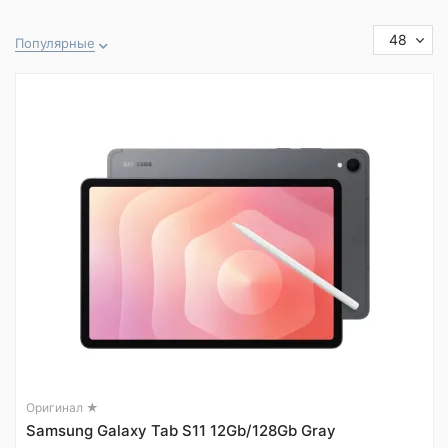
48
Популярные
Оригинал ★
Samsung Galaxy Tab S11 12Gb/128Gb Gray