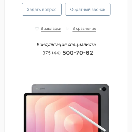
Задать вопрос
Обратный звонок
В закладки
В сравнение
Консультация специалиста
500-70-62
+375 (44)