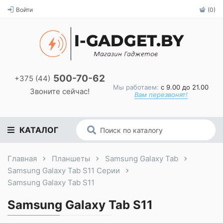
Войти
(0)
500-70-62
+375 (44)
Мы работаем:
с 9.00 до 21.00
Звоните сейчас!
Вам перезвонят!
КАТАЛОГ
Главная
Планшеты
Samsung Galaxy Tab
Samsung Galaxy Tab S11 Серии
Samsung Galaxy Tab S11
Samsung Galaxy Tab S11