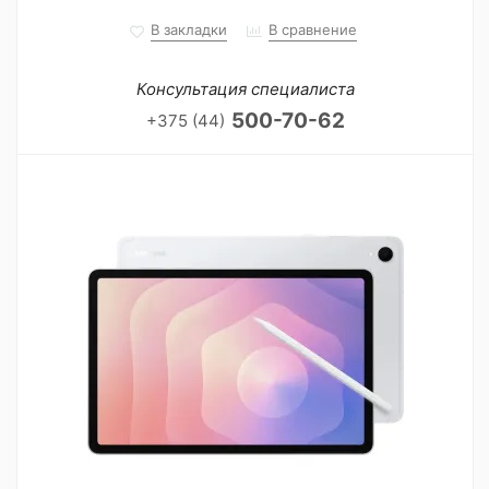
В закладки
В сравнение
Консультация специалиста
500-70-62
+375 (44)