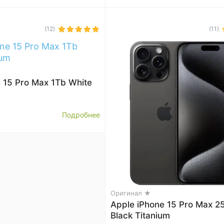
(12)
(11)
 15 Pro Max 1Tb White
Подробнее
Оригинал ★
Apple iPhone 15 Pro Max 
Black Titanium