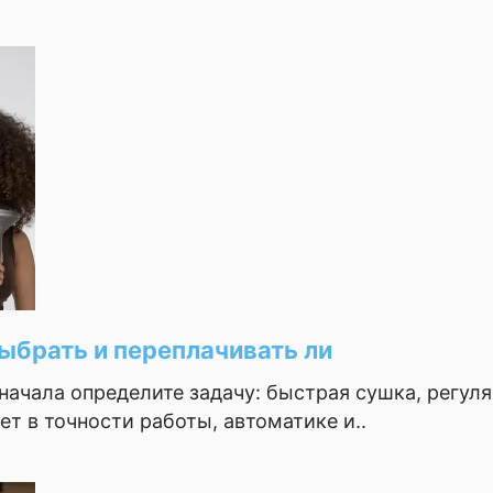
ыбрать и переплачивать ли
начала определите задачу: быстрая сушка, регуля
т в точности работы, автоматике и..