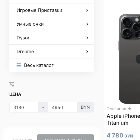
Игровые Приставки
Умные очки
Dyson
Dreame
Весь каталог
ЦЕНА
-
BYN
Оригинал ★
Apple iPhone
Titanium
4 780
BYN