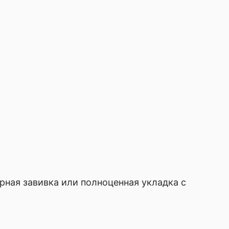
рная завивка или полноценная укладка с