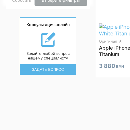
Сбросить
Выберите фильтры
Консультация онлайн
Оригинал ★
Apple iPhone
Задайте любой вопрос
Titanium
нашему специалисту
3 880
BYN
ЗАДАТЬ ВОПРОС