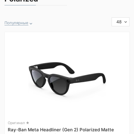
48
Популярные
Оригинал ★
Ray-Ban Meta Headliner (Gen 2) Polarized Matte