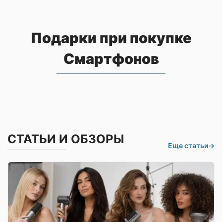
Подарки при покупке
Смартфонов
СТАТЬИ И ОБЗОРЫ
Еще статьи
→