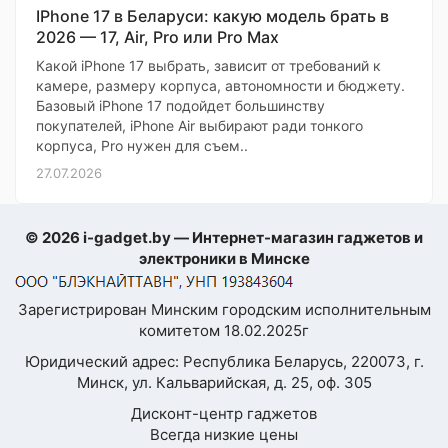
IPhone 17 в Беларуси: какую модель брать в
2026 — 17, Air, Pro или Pro Max
Какой iPhone 17 выбрать, зависит от требований к
камере, размеру корпуса, автономности и бюджету.
Базовый iPhone 17 подойдет большинству
покупателей, iPhone Air выбирают ради тонкого
корпуса, Pro нужен для съем..
27.07.2026
© 2026 i-gadget.by — Интернет-магазин гаджетов и
электроники в Минске
Зарегистрирован Минским городским исполнительным
комитетом 18.02.2025г
Юридический адрес: Республика Беларусь, 220073, г.
Минск, ул. Кальварийская, д. 25, оф. 305
Дисконт-центр гаджетов
Всегда низкие цены