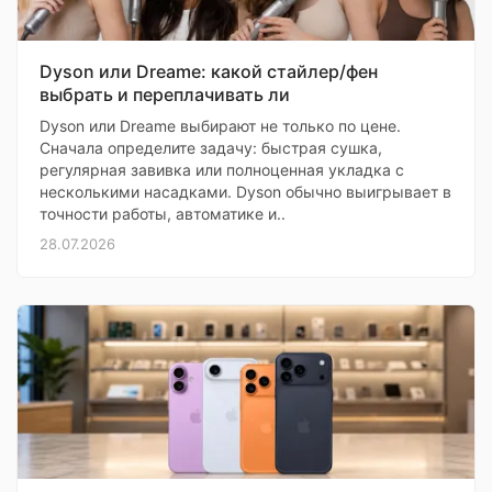
Dyson или Dreame: какой стайлер/фен
выбрать и переплачивать ли
Dyson или Dreame выбирают не только по цене.
Сначала определите задачу: быстрая сушка,
регулярная завивка или полноценная укладка с
несколькими насадками. Dyson обычно выигрывает в
точности работы, автоматике и..
28.07.2026