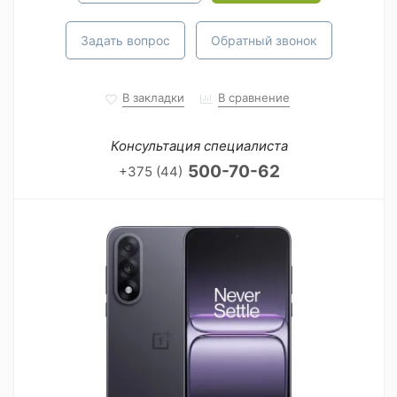
Задать вопрос
Обратный звонок
В закладки
В сравнение
Консультация специалиста
500-70-62
+375 (44)