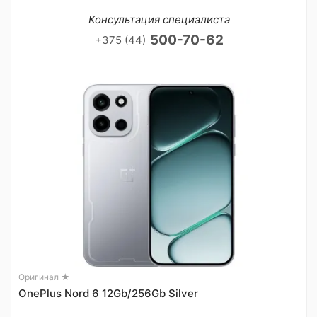
Консультация специалиста
500-70-62
+375 (44)
Оригинал ★
OnePlus Nord 6 12Gb/256Gb Silver