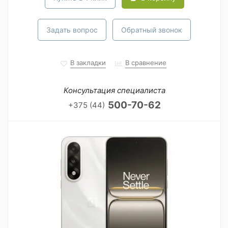
Задать вопрос
Обратный звонок
В закладки
В сравнение
Консультация специалиста
500-70-62
+375 (44)