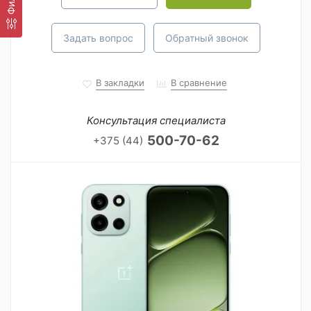
Задать вопрос
Обратный звонок
В закладки
В сравнение
Консультация специалиста
500-70-62
+375 (44)