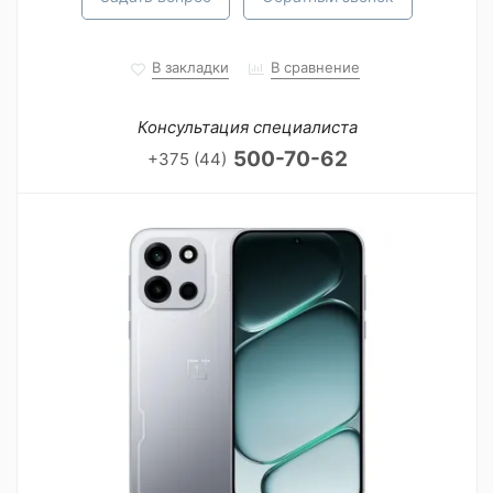
В закладки
В сравнение
Консультация специалиста
500-70-62
+375 (44)