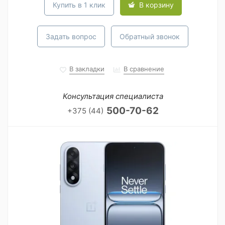
Купить в 1 клик
В корзину
Задать вопрос
Обратный звонок
В закладки
В сравнение
Консультация специалиста
500-70-62
+375 (44)