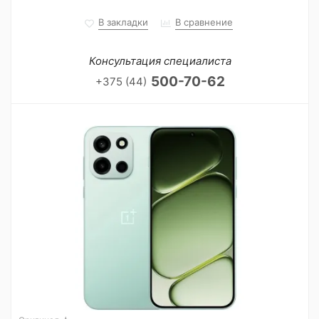
В закладки
В сравнение
Консультация специалиста
500-70-62
+375 (44)