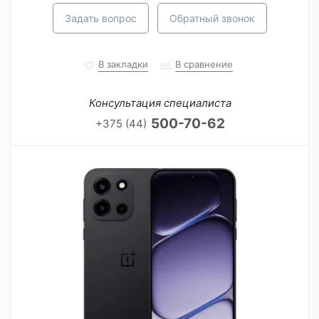
Задать вопрос
Обратный звонок
В закладки
В сравнение
Консультация специалиста
500-70-62
+375 (44)