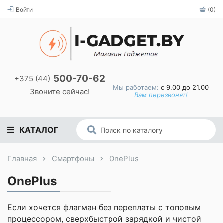
Войти
(0)
500-70-62
+375 (44)
Мы работаем:
с 9.00 до 21.00
Звоните сейчас!
Вам перезвонят!
КАТАЛОГ
Главная
Смартфоны
OnePlus
OnePlus
Если хочется флагман без переплаты с топовым
процессором, сверхбыстрой зарядкой и чистой