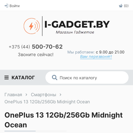
Войти
(0)
500-70-62
+375 (44)
Мы работаем:
с 9.00 до 21.00
Звоните сейчас!
Вам перезвонят!
КАТАЛОГ
Главная
Смартфоны
OnePlus 13 12Gb/256Gb Midnight Ocean
OnePlus 13 12Gb/256Gb Midnight
Ocean