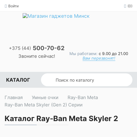
Войти
(0)
500-70-62
+375 (44)
Мы работаем:
с 9.00 до 21.00
Звоните сейчас!
Вам перезвонят!
КАТАЛОГ
Главная
Умные очки
Ray-Ban Meta
Ray-Ban Meta Skyler (Gen 2) Серии
Каталог Ray-Ban Meta Skyler 2