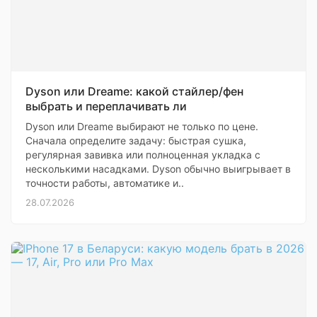
Dyson или Dreame: какой стайлер/фен
выбрать и переплачивать ли
Dyson или Dreame выбирают не только по цене.
Сначала определите задачу: быстрая сушка,
регулярная завивка или полноценная укладка с
несколькими насадками. Dyson обычно выигрывает в
точности работы, автоматике и..
28.07.2026