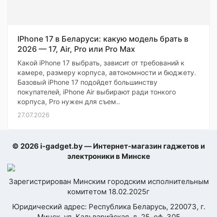
IPhone 17 в Беларуси: какую модель брать в
2026 — 17, Air, Pro или Pro Max
Какой iPhone 17 выбрать, зависит от требований к
камере, размеру корпуса, автономности и бюджету.
Базовый iPhone 17 подойдет большинству
покупателей, iPhone Air выбирают ради тонкого
корпуса, Pro нужен для съем..
27.07.2026
© 2026 i-gadget.by — Интернет-магазин гаджетов и
электроники в Минске
Зарегистрирован Минским городским исполнительным
комитетом 18.02.2025г
Юридический адрес: Республика Беларусь, 220073, г.
Минск, ул. Кальварийская, д. 25, оф. 305