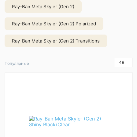
Ray-Ban Meta Skyler (Gen 2)
Ray-Ban Meta Skyler (Gen 2) Polarized
Ray-Ban Meta Skyler (Gen 2) Transitions
48
Популярные