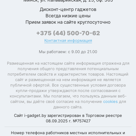
Дисконт-центр гаджетов
Всегда низкие цены
Прием заявок на сайте круглосуточно
+375 (44) 500-70-62
Контактная информация
Мы работаем: с 9.00 до 21.00
Размещенная на настоящем сайте информация отражена для
получения общего представления потенциальным
потребителем свойств и характеристик товаров. Настоящий
сайт и размещенная на нем информация не является
публичной офертой. Все существенные условия договора
купли-продажи утверждаются после согласования с
консультантами. Мы полагаем, что пользуясь данным веб-
сайтом, вы даёте своё согласие на получение
cookies
для
данного сайта.
Сайт i-gadget.by зарегистрирован в Торговом реестре
08.09.2025 г. №757427
Номер телефона работников местных исполнительных и