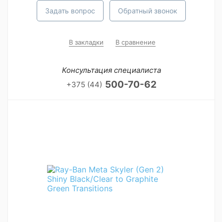
Задать вопрос
Обратный звонок
В закладки
В сравнение
Консультация специалиста
500-70-62
+375 (44)