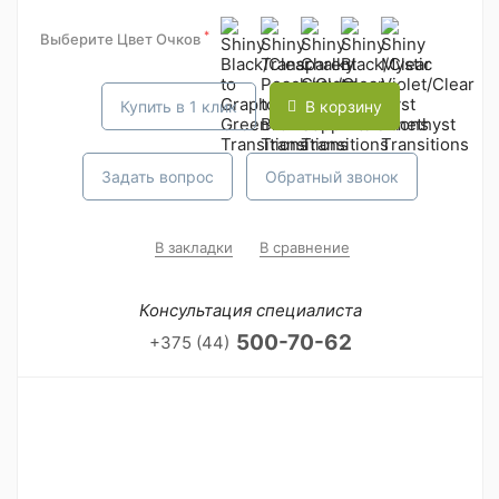
*
Выберите Цвет Очков
Купить в 1 клик
В корзину
Задать вопрос
Обратный звонок
В закладки
В сравнение
Консультация специалиста
500-70-62
+375 (44)