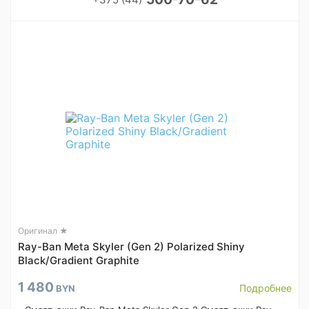
Оригинал ★
Ray-Ban Meta Skyler (Gen 2) Polarized Shiny
Black/Gradient Graphite
1 480
Подробнее
BYN