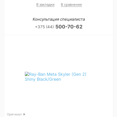
В закладки
В сравнение
Консультация специалиста
500-70-62
+375 (44)
Оригинал ★