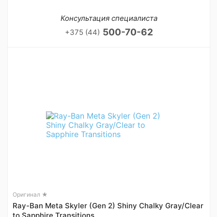
Консультация специалиста
500-70-62
+375 (44)
Оригинал ★
Ray-Ban Meta Skyler (Gen 2) Shiny Chalky Gray/Clear
to Sapphire Transitions