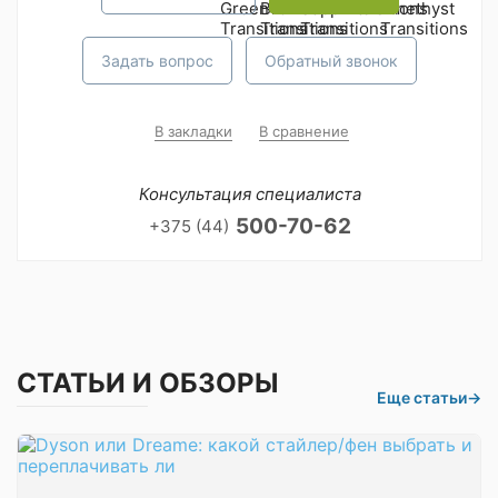
Задать вопрос
Обратный звонок
В закладки
В сравнение
Консультация специалиста
500-70-62
+375 (44)
СТАТЬИ И ОБЗОРЫ
Еще статьи
→