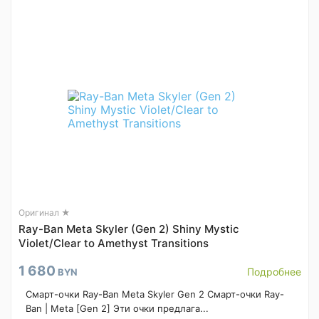
Оригинал ★
Ray-Ban Meta Skyler (Gen 2) Shiny Mystic
Violet/Clear to Amethyst Transitions
1 680
Подробнее
BYN
Смарт-очки Ray-Ban Meta Skyler Gen 2 Смарт-очки Ray-
Ban | Meta [Gen 2] Эти очки предлага...