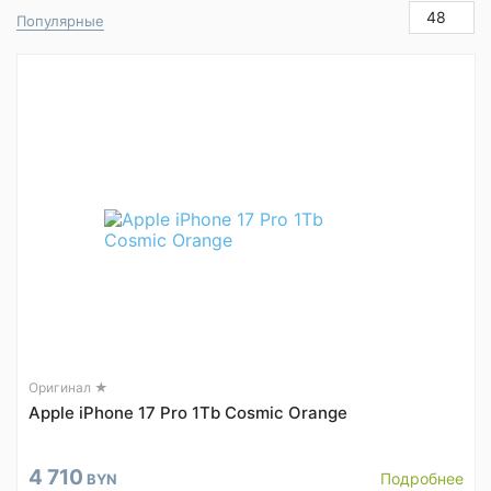
48
Популярные
Оригинал ★
Apple iPhone 17 Pro 1Tb Cosmic Orange
4 710
Подробнее
BYN