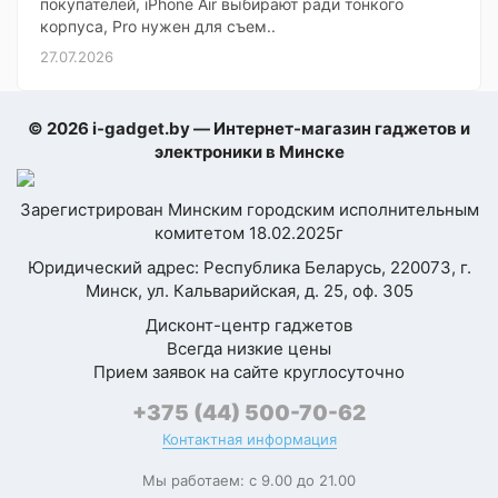
покупателей, iPhone Air выбирают ради тонкого
корпуса, Pro нужен для съем..
27.07.2026
© 2026 i-gadget.by — Интернет-магазин гаджетов и
электроники в Минске
Зарегистрирован Минским городским исполнительным
комитетом 18.02.2025г
Юридический адрес: Республика Беларусь, 220073, г.
Минск, ул. Кальварийская, д. 25, оф. 305
Дисконт-центр гаджетов
Всегда низкие цены
Прием заявок на сайте круглосуточно
+375 (44) 500-70-62
Контактная информация
Мы работаем: с 9.00 до 21.00