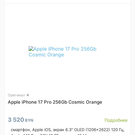
Оригинал ★
Apple iPhone 17 Pro 256Gb Cosmic Orange
3 520
Подробнее
BYN
смартфон, Apple iOS, экран 6.3" OLED (1206x2622) 120 Гц,