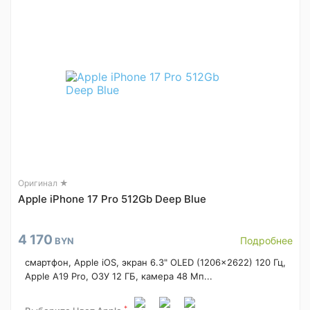
Оригинал ★
Apple iPhone 17 Pro 512Gb Deep Blue
4 170
Подробнее
BYN
смартфон, Apple iOS, экран 6.3" OLED (1206x2622) 120 Гц,
Apple A19 Pro, ОЗУ 12 ГБ, камера 48 Мп...
*