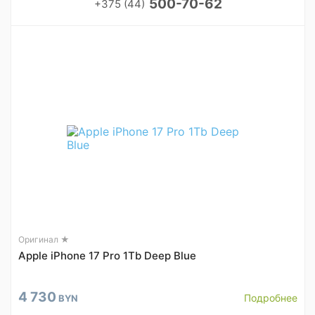
500-70-62
+375 (44)
Оригинал ★
Apple iPhone 17 Pro 1Tb Deep Blue
4 730
Подробнее
BYN