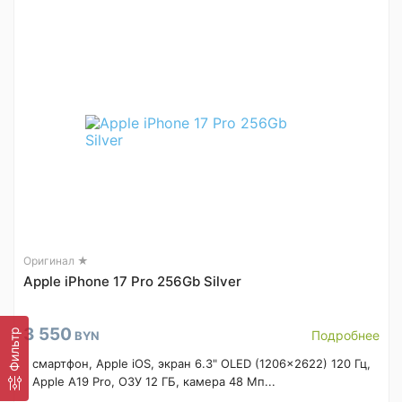
Оригинал ★
Apple iPhone 17 Pro 256Gb Silver
3 550
Фильтр
Подробнее
BYN
смартфон, Apple iOS, экран 6.3" OLED (1206x2622) 120 Гц,
Apple A19 Pro, ОЗУ 12 ГБ, камера 48 Мп...