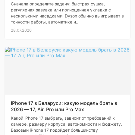
Сначала определите задачу: быстрая сушка,
регулярная завивка или полноценная укладка с
несколькими насадками. Dyson обычно выигрывает в
точности работы, автоматике и..
28.07.2026
IPhone 17 в Беларуси: какую модель брать в
2026 — 17, Air, Pro или Pro Max
Какой iPhone 17 выбрать, зависит от требований к
камере, размеру корпуса, автономности и бюджету.
Базовый iPhone 17 подойдет большинству