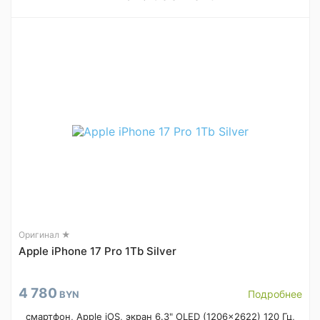
Оригинал ★
Apple iPhone 17 Pro 1Tb Silver
4 780
Подробнее
BYN
смартфон, Apple iOS, экран 6.3" OLED (1206x2622) 120 Гц,