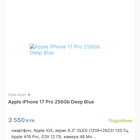
Оригинал ★
Apple iPhone 17 Pro 256Gb Deep Blue
3 550
Подробнее
BYN
смартфон, Apple iOS, экран 6.3" OLED (1206x2622) 120 Гц,
Apple A19 Pro, ОЗУ 12 ГБ, камера 48 Мп...