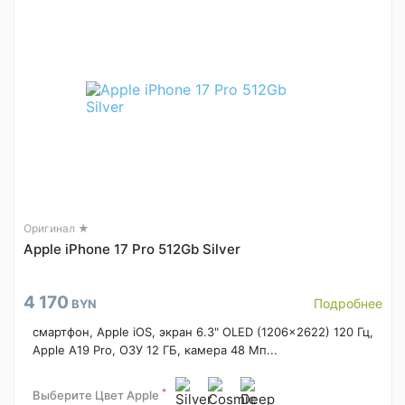
Оригинал ★
Apple iPhone 17 Pro 512Gb Silver
4 170
Подробнее
BYN
смартфон, Apple iOS, экран 6.3" OLED (1206x2622) 120 Гц,
Apple A19 Pro, ОЗУ 12 ГБ, камера 48 Мп...
*
Выберите Цвет Apple