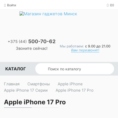
Войти
(0)
500-70-62
+375 (44)
Мы работаем:
с 9.00 до 21.00
Звоните сейчас!
Вам перезвонят!
КАТАЛОГ
Главная
Смартфоны
Apple iPhone
Apple iPhone 17 Серии
Apple iPhone 17 Pro
Apple iPhone 17 Pro