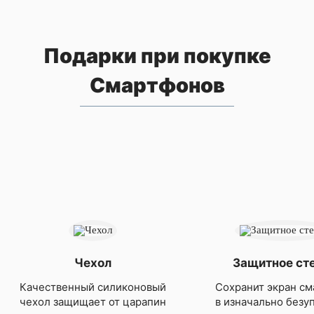
Подарки при покупке
Смартфонов
Чехол
Защитное ст
Качественный силиконовый
Сохранит экран см
чехол защищает от царапин
в изначально безу