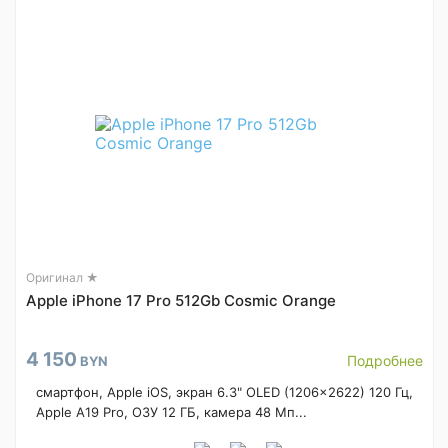
Оригинал ★
Apple iPhone 17 Pro 512Gb Cosmic Orange
4 150
Подробнее
BYN
смартфон, Apple iOS, экран 6.3" OLED (1206x2622) 120 Гц,
Apple A19 Pro, ОЗУ 12 ГБ, камера 48 Мп...