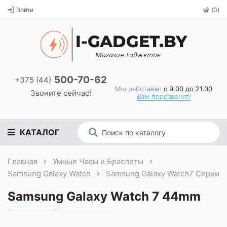
Войти
(0)
500-70-62
+375 (44)
Мы работаем:
с 9.00 до 21.00
Звоните сейчас!
Вам перезвонят!
КАТАЛОГ
Главная
Умные Часы и Браслеты
Samsung Galaxy Watch
Samsung Galaxy Watch7 Серии
Samsung Galaxy Watch 7 44mm