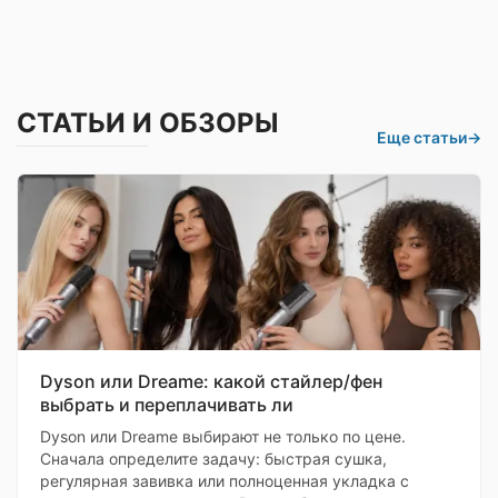
СТАТЬИ И ОБЗОРЫ
Еще статьи
→
Dyson или Dreame: какой стайлер/фен
выбрать и переплачивать ли
Dyson или Dreame выбирают не только по цене.
Сначала определите задачу: быстрая сушка,
регулярная завивка или полноценная укладка с