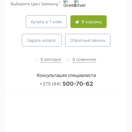
*
Выберите Цвет Samsung
Купить в 1 клик
В корзину
Задать вопрос
Обратный звонок
В закладки
В сравнение
Консультация специалиста
500-70-62
+375 (44)