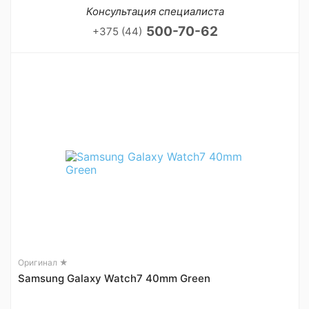
Консультация специалиста
500-70-62
+375 (44)
Оригинал ★
Samsung Galaxy Watch7 40mm Green