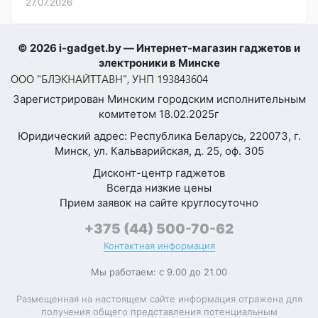
27.07.2026
© 2026 i-gadget.by — Интернет-магазин гаджетов и
электроники в Минске
Зарегистрирован Минским городским исполнительным
комитетом 18.02.2025г
Юридический адрес: Республика Беларусь, 220073, г.
Минск, ул. Кальварийская, д. 25, оф. 305
Дисконт-центр гаджетов
Всегда низкие цены
Прием заявок на сайте круглосуточно
+375 (44) 500-70-62
Контактная информация
Мы работаем: с 9.00 до 21.00
Размещенная на настоящем сайте информация отражена для
получения общего представления потенциальным