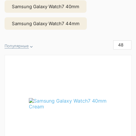
Samsung Galaxy Watch7 40mm
Samsung Galaxy Watch7 44mm
48
Популярные