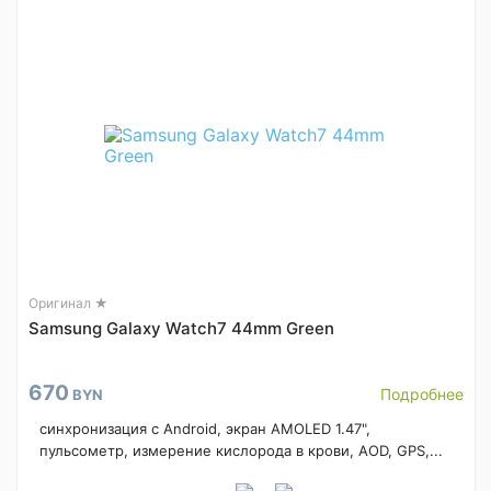
Оригинал ★
Samsung Galaxy Watch7 44mm Green
670
Подробнее
BYN
синхронизация с Android, экран AMOLED 1.47",
пульсометр, измерение кислорода в крови, AOD, GPS,...