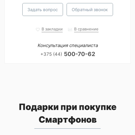
Задать вопрос
Обратный звонок
В закладки
В сравнение
Консультация специалиста
500-70-62
+375 (44)
Подарки при покупке
Смартфонов