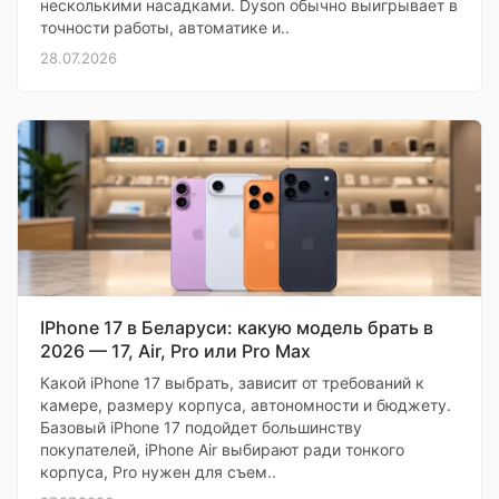
несколькими насадками. Dyson обычно выигрывает в
точности работы, автоматике и..
28.07.2026
IPhone 17 в Беларуси: какую модель брать в
2026 — 17, Air, Pro или Pro Max
Какой iPhone 17 выбрать, зависит от требований к
камере, размеру корпуса, автономности и бюджету.
Базовый iPhone 17 подойдет большинству
покупателей, iPhone Air выбирают ради тонкого
корпуса, Pro нужен для съем..