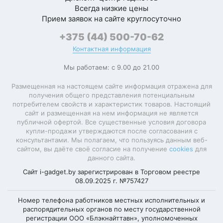
Всегда низкие цены
Прием заявок на сайте круглосуточно
+375 (44) 500-70-62
Контактная информация
Мы работаем: с 9.00 до 21.00
Размещенная на настоящем сайте информация отражена для
получения общего представления потенциальным
потребителем свойств и характеристик товаров. Настоящий
сайт и размещенная на нем информация не является
публичной офертой. Все существенные условия договора
купли-продажи утверждаются после согласования с
консультантами. Мы полагаем, что пользуясь данным веб-
сайтом, вы даёте своё согласие на получение
cookies
для
данного сайта.
Сайт i-gadget.by зарегистрирован в Торговом реестре
08.09.2025 г. №757427
Номер телефона работников местных исполнительных и
распорядительных органов по месту государственной
регистрации ООО «Блэкнайттавн», уполномоченных