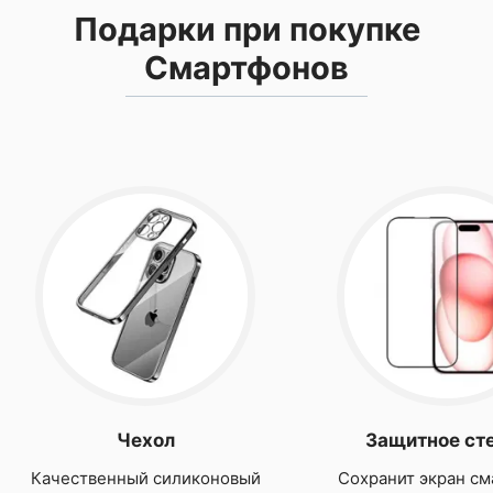
Подарки при покупке
Смартфонов
Чехол
Защитное ст
Качественный силиконовый
Сохранит экран см