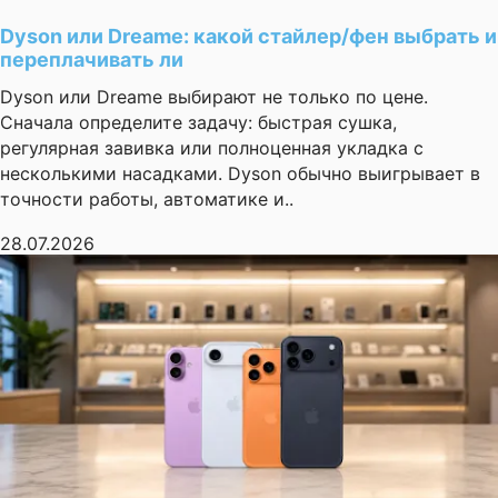
Dyson или Dreame: какой стайлер/фен выбрать и
переплачивать ли
Dyson или Dreame выбирают не только по цене.
Сначала определите задачу: быстрая сушка,
регулярная завивка или полноценная укладка с
несколькими насадками. Dyson обычно выигрывает в
точности работы, автоматике и..
28.07.2026