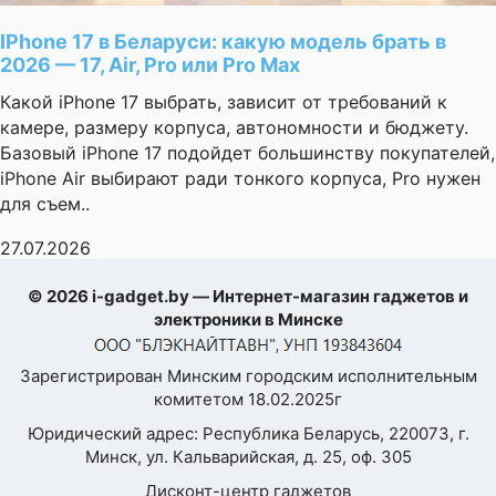
IPhone 17 в Беларуси: какую модель брать в
2026 — 17, Air, Pro или Pro Max
Какой iPhone 17 выбрать, зависит от требований к
камере, размеру корпуса, автономности и бюджету.
Базовый iPhone 17 подойдет большинству покупателей,
iPhone Air выбирают ради тонкого корпуса, Pro нужен
для съем..
27.07.2026
© 2026 i-gadget.by — Интернет-магазин гаджетов и
электроники в Минске
Зарегистрирован Минским городским исполнительным
комитетом 18.02.2025г
Юридический адрес: Республика Беларусь, 220073, г.
Минск, ул. Кальварийская, д. 25, оф. 305
Дисконт-центр гаджетов