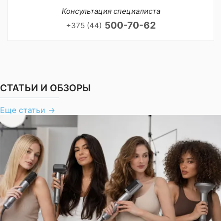
Консультация специалиста
500-70-62
+375 (44)
СТАТЬИ И ОБЗОРЫ
Еще статьи
→