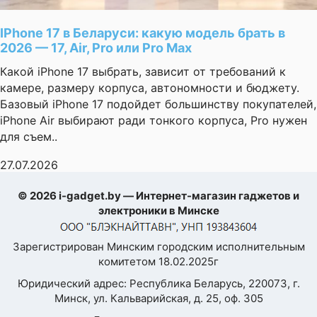
IPhone 17 в Беларуси: какую модель брать в
2026 — 17, Air, Pro или Pro Max
Какой iPhone 17 выбрать, зависит от требований к
камере, размеру корпуса, автономности и бюджету.
Базовый iPhone 17 подойдет большинству покупателей,
iPhone Air выбирают ради тонкого корпуса, Pro нужен
для съем..
27.07.2026
© 2026 i-gadget.by — Интернет-магазин гаджетов и
электроники в Минске
Зарегистрирован Минским городским исполнительным
комитетом 18.02.2025г
Юридический адрес: Республика Беларусь, 220073, г.
Минск, ул. Кальварийская, д. 25, оф. 305