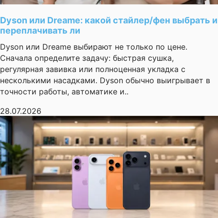
Dyson или Dreame: какой стайлер/фен выбрать и
переплачивать ли
Dyson или Dreame выбирают не только по цене.
Сначала определите задачу: быстрая сушка,
регулярная завивка или полноценная укладка с
несколькими насадками. Dyson обычно выигрывает в
точности работы, автоматике и..
28.07.2026