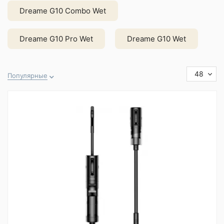
Dreame G10 Combo Wet
Dreame G10 Pro Wet
Dreame G10 Wet
48
Популярные