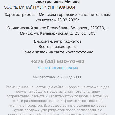
электроники в Минске
Зарегистрирован Минским городским исполнительным
комитетом 18.02.2025г
Юридический адрес: Республика Беларусь, 220073, г.
Минск, ул. Кальварийская, д. 25, оф. 305
Дисконт-центр гаджетов
Всегда низкие цены
Прием заявок на сайте круглосуточно
+375 (44) 500-70-62
Контактная информация
Мы работаем: с 9.00 до 21.00
Размещенная на настоящем сайте информация отражена для
получения общего представления потенциальным
потребителем свойств и характеристик товаров. Настоящий
сайт и размещенная на нем информация не является
публичной офертой. Все существенные условия договора
купли-продажи утверждаются после согласования с
консультантами. Мы полагаем, что пользуясь данным веб-