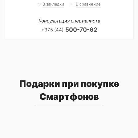
В закладки
В сравнение
Консультация специалиста
500-70-62
+375 (44)
Подарки при покупке
Смартфонов