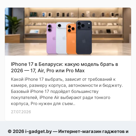
IPhone 17 в Беларуси: какую модель брать в
2026 — 17, Air, Pro или Pro Max
Какой iPhone 17 выбрать, зависит от требований к
камере, размеру корпуса, автономности и бюджету.
Базовый iPhone 17 подойдет большинству
покупателей, iPhone Air выбирают ради тонкого
корпуса, Pro нужен для съем..
27.07.2026
© 2026 i-gadget.by — Интернет-магазин гаджетов и