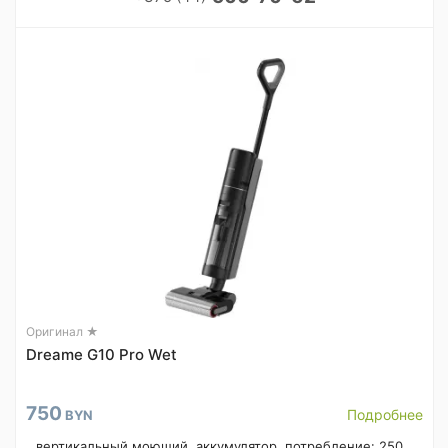
Оригинал ★
Dreame G10 Pro Wet
750
Подробнее
BYN
вертикальный моющий, аккумулятор, потребление: 250