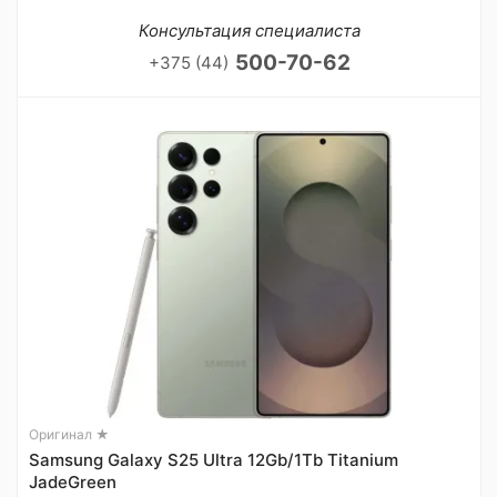
Консультация специалиста
500-70-62
+375 (44)
Оригинал ★
Samsung Galaxy S25 Ultra 12Gb/1Tb Titanium
JadeGreen