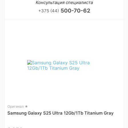
Консультация специалиста
500-70-62
+375 (44)
Оригинал ★
Samsung Galaxy S25 Ultra 12Gb/1Tb Titanium Gray