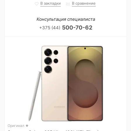
В закладки
В сравнение
Консультация специалиста
500-70-62
+375 (44)
Оригинал ★