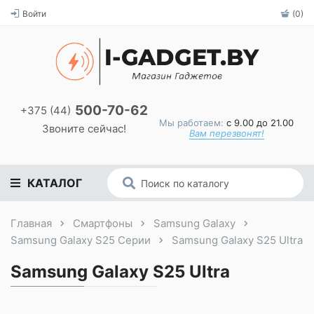
Войти
(0)
500-70-62
+375 (44)
Мы работаем:
с 9.00 до 21.00
Звоните сейчас!
Вам перезвонят!
КАТАЛОГ
Главная
Смартфоны
Samsung Galaxy
Samsung Galaxy S25 Серии
Samsung Galaxy S25 Ultra
Samsung Galaxy S25 Ultra