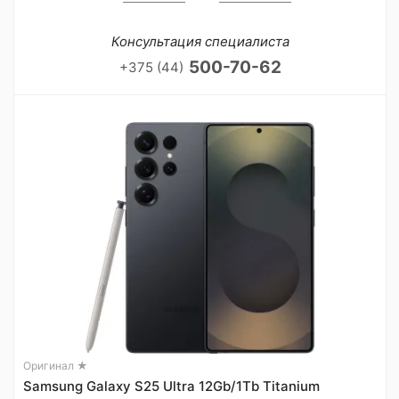
Консультация специалиста
500-70-62
+375 (44)
Оригинал ★
Samsung Galaxy S25 Ultra 12Gb/1Tb Titanium