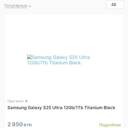
48
Популярные
Оригинал ★
Samsung Galaxy S25 Ultra 12Gb/1Tb Titanium Black
2 850
Подробнее
BYN