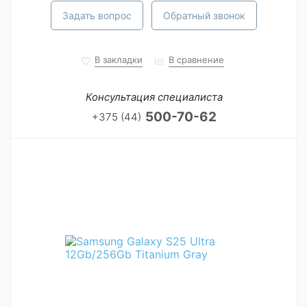
Задать вопрос
Обратный звонок
В закладки
В сравнение
Консультация специалиста
500-70-62
+375 (44)