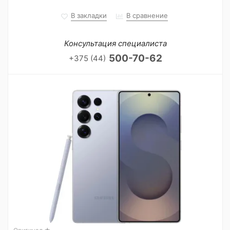
В закладки
В сравнение
Консультация специалиста
500-70-62
+375 (44)