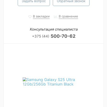
Задать вопрос
Обратный звонок
В закладки
В сравнение
Консультация специалиста
500-70-62
+375 (44)