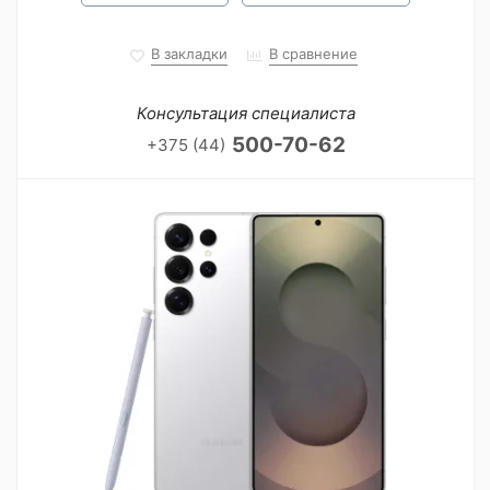
В закладки
В сравнение
Консультация специалиста
500-70-62
+375 (44)