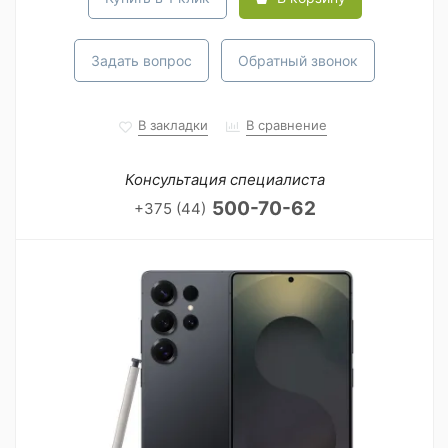
Задать вопрос
Обратный звонок
В закладки
В сравнение
Консультация специалиста
500-70-62
+375 (44)