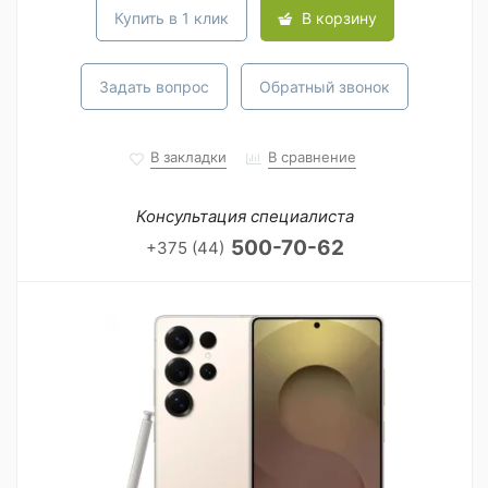
Купить в 1 клик
В корзину
Задать вопрос
Обратный звонок
В закладки
В сравнение
Консультация специалиста
500-70-62
+375 (44)