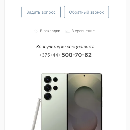
Задать вопрос
Обратный звонок
В закладки
В сравнение
Консультация специалиста
500-70-62
+375 (44)