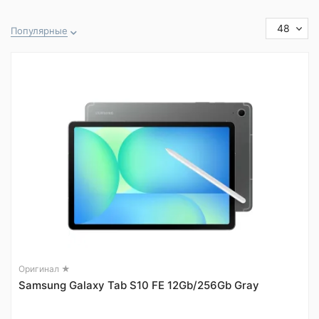
48
Популярные
Оригинал ★
Samsung Galaxy Tab S10 FE 12Gb/256Gb Gray