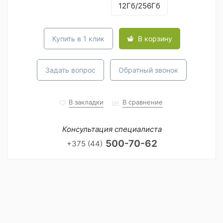
12Гб/256Гб
Купить в 1 клик
В корзину
Задать вопрос
Обратный звонок
В закладки
В сравнение
Консультация специалиста
500-70-62
+375 (44)