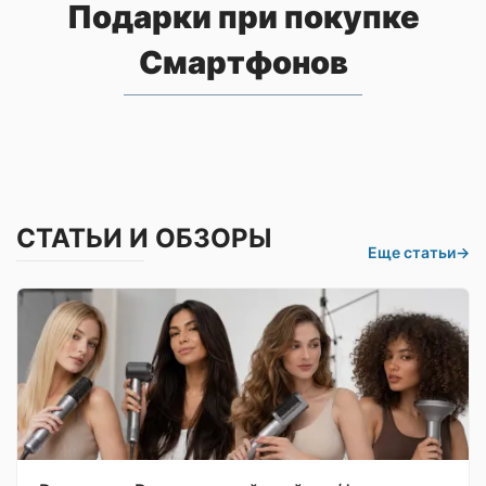
Подарки при покупке
Смартфонов
СТАТЬИ И ОБЗОРЫ
Еще статьи
→