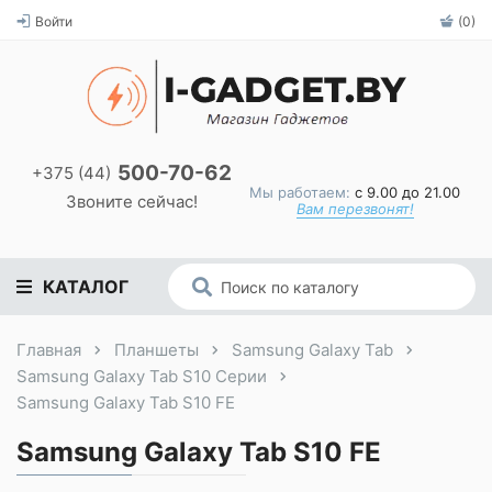
Войти
(0)
500-70-62
+375 (44)
Мы работаем:
с 9.00 до 21.00
Звоните сейчас!
Вам перезвонят!
КАТАЛОГ
Главная
Планшеты
Samsung Galaxy Tab
Samsung Galaxy Tab S10 Серии
Samsung Galaxy Tab S10 FE
Samsung Galaxy Tab S10 FE