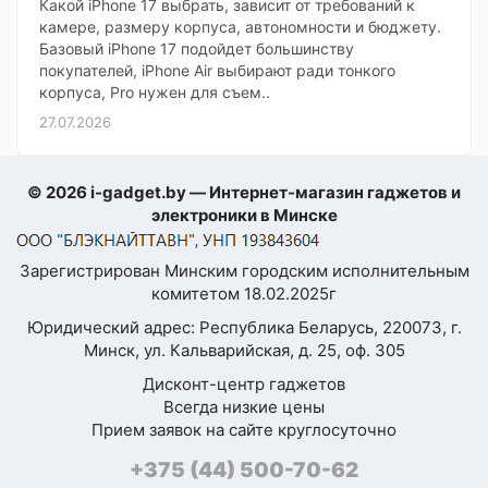
Какой iPhone 17 выбрать, зависит от требований к
камере, размеру корпуса, автономности и бюджету.
Базовый iPhone 17 подойдет большинству
покупателей, iPhone Air выбирают ради тонкого
корпуса, Pro нужен для съем..
27.07.2026
© 2026 i-gadget.by — Интернет-магазин гаджетов и
электроники в Минске
Зарегистрирован Минским городским исполнительным
комитетом 18.02.2025г
Юридический адрес: Республика Беларусь, 220073, г.
Минск, ул. Кальварийская, д. 25, оф. 305
Дисконт-центр гаджетов
Всегда низкие цены
Прием заявок на сайте круглосуточно
+375 (44) 500-70-62