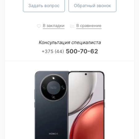
Задать вопрос
Обратный звонок
В закладки
В сравнение
Консультация специалиста
500-70-62
+375 (44)