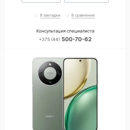
В закладки
В сравнение
Консультация специалиста
500-70-62
+375 (44)