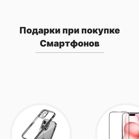
Подарки при покупке
Смартфонов