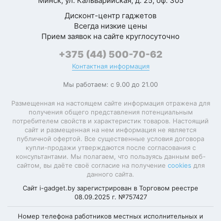
Минск, ул. Кальварийская, д. 25, оф. 305
Дисконт-центр гаджетов
Всегда низкие цены
Прием заявок на сайте круглосуточно
+375 (44) 500-70-62
Контактная информация
Мы работаем: с 9.00 до 21.00
Размещенная на настоящем сайте информация отражена для
получения общего представления потенциальным
потребителем свойств и характеристик товаров. Настоящий
сайт и размещенная на нем информация не является
публичной офертой. Все существенные условия договора
купли-продажи утверждаются после согласования с
консультантами. Мы полагаем, что пользуясь данным веб-
сайтом, вы даёте своё согласие на получение
cookies
для
данного сайта.
Сайт i-gadget.by зарегистрирован в Торговом реестре
08.09.2025 г. №757427
Номер телефона работников местных исполнительных и