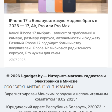
IPhone 17 в Беларуси: какую модель брать в
2026 — 17, Air, Pro или Pro Max
Какой iPhone 17 выбрать, зависит от требований к
камере, размеру корпуса, автономности и бюджету.
Базовый iPhone 17 подойдет большинству
покупателей, iPhone Air выбирают ради тонкого
корпуса, Pro нужен для съем..
27.07.2026
© 2026 i-gadget.by — Интернет-магазин гаджетов и
электроники в Минске
Зарегистрирован Минским городским исполнительным
комитетом 18.02.2025г
Юридический адрес: Республика Беларусь, 220073, г.