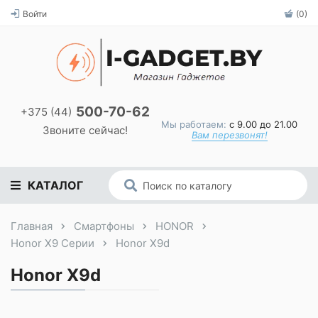
Войти
(0)
500-70-62
+375 (44)
Мы работаем:
с 9.00 до 21.00
Звоните сейчас!
Вам перезвонят!
КАТАЛОГ
Главная
Смартфоны
HONOR
Honor X9 Серии
Honor X9d
Honor X9d