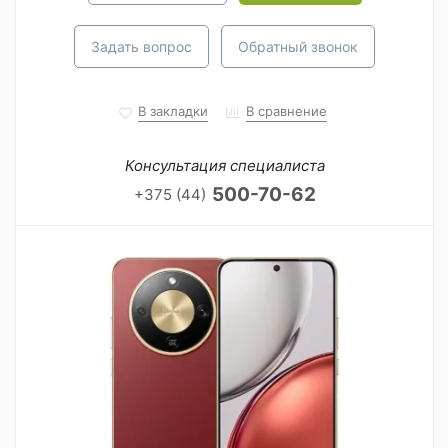
Задать вопрос
Обратный звонок
В закладки
В сравнение
Консультация специалиста
500-70-62
+375 (44)