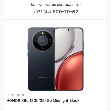
Консультация специалиста
500-70-62
+375 (44)
Оригинал ★
HONOR X9d 12Gb/256Gb Midnight Black