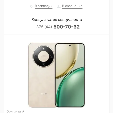
В закладки
В сравнение
Консультация специалиста
500-70-62
+375 (44)
Оригинал ★