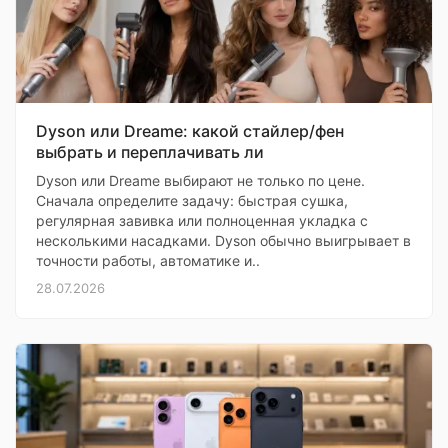
Dyson или Dreame: какой стайлер/фен
выбрать и переплачивать ли
Dyson или Dreame выбирают не только по цене.
Сначала определите задачу: быстрая сушка,
регулярная завивка или полноценная укладка с
несколькими насадками. Dyson обычно выигрывает в
точности работы, автоматике и..
28.07.2026