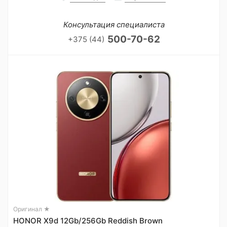
Консультация специалиста
500-70-62
+375 (44)
Оригинал ★
HONOR X9d 12Gb/256Gb Reddish Brown