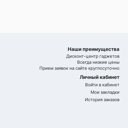
Наши преимущества
Дисконт-центр гаджетов
Всегда низкие цены
Прием заявок на сайте круглосуточно
Личный кабинет
Войти в кабинет
Мои закладки
История заказов