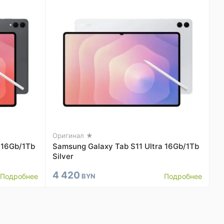
Оригинал ★
 16Gb/1Tb
Samsung Galaxy Tab S11 Ultra 16Gb/1Tb
Silver
4 420
Подробнее
BYN
Подробнее