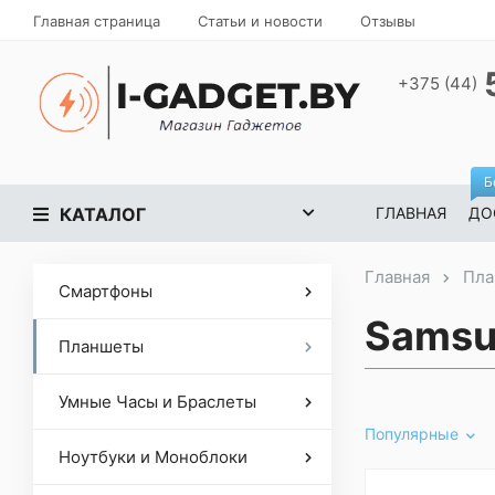
Главная страница
Статьи и новости
Отзывы
+375 (44)
Б
КАТАЛОГ
ГЛАВНАЯ
ДО
Главная
Пла
Смартфоны
Samsun
Планшеты
Умные Часы и Браслеты
Популярные
Ноутбуки и Моноблоки