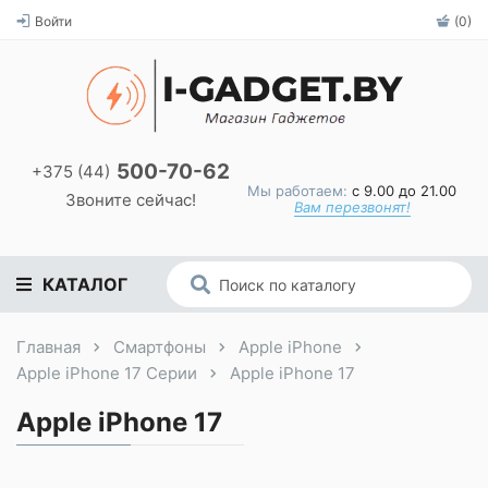
Войти
(0)
500-70-62
+375 (44)
Мы работаем:
с 9.00 до 21.00
Звоните сейчас!
Вам перезвонят!
КАТАЛОГ
Главная
Смартфоны
Apple iPhone
Apple iPhone 17 Серии
Apple iPhone 17
Apple iPhone 17