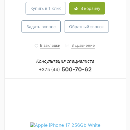
Купить в 1 клик
В корзину
Задать вопрос
Обратный звонок
В закладки
В сравнение
Консультация специалиста
500-70-62
+375 (44)