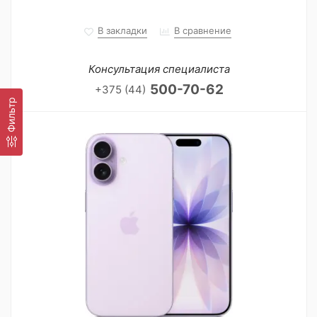
В закладки
В сравнение
Консультация специалиста
500-70-62
+375 (44)
Фильтр