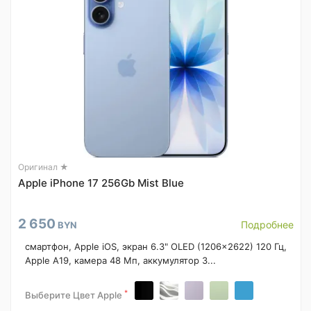
Оригинал ★
Apple iPhone 17 256Gb Mist Blue
2 650
Подробнее
BYN
смартфон, Apple iOS, экран 6.3" OLED (1206x2622) 120 Гц,
Apple A19, камера 48 Мп, аккумулятор 3...
*
Выберите Цвет Apple