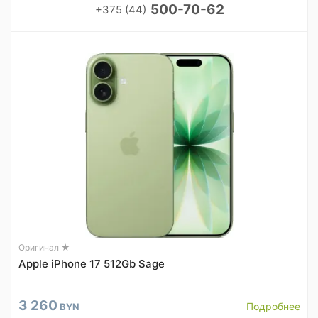
500-70-62
+375 (44)
Оригинал ★
Apple iPhone 17 512Gb Sage
3 260
Подробнее
BYN