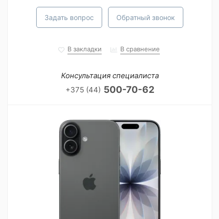
Задать вопрос
Обратный звонок
В закладки
В сравнение
Консультация специалиста
500-70-62
+375 (44)