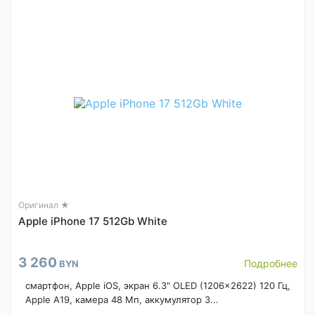
Оригинал ★
Apple iPhone 17 512Gb White
3 260
Подробнее
BYN
смартфон, Apple iOS, экран 6.3" OLED (1206x2622) 120 Гц,
Apple A19, камера 48 Мп, аккумулятор 3...