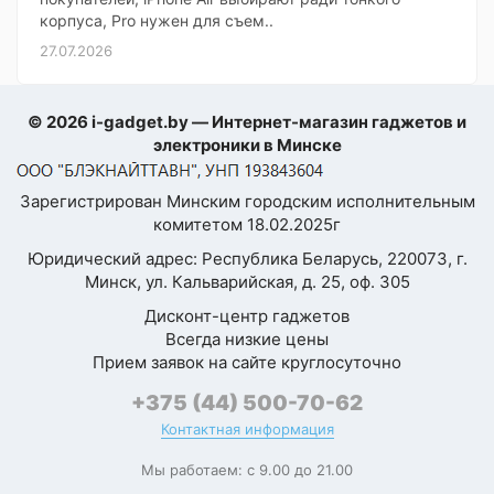
корпуса, Pro нужен для съем..
27.07.2026
© 2026 i-gadget.by — Интернет-магазин гаджетов и
электроники в Минске
Зарегистрирован Минским городским исполнительным
комитетом 18.02.2025г
Юридический адрес: Республика Беларусь, 220073, г.
Минск, ул. Кальварийская, д. 25, оф. 305
Дисконт-центр гаджетов
Всегда низкие цены
Прием заявок на сайте круглосуточно
+375 (44) 500-70-62
Контактная информация
Мы работаем: с 9.00 до 21.00