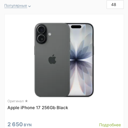
48
Популярные
Оригинал ★
Apple iPhone 17 256Gb Black
2 650
Подробнее
BYN