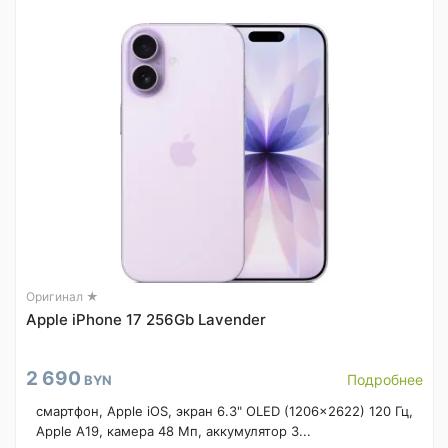
Оригинал ★
Apple iPhone 17 256Gb Lavender
2 690
Подробнее
BYN
смартфон, Apple iOS, экран 6.3" OLED (1206x2622) 120 Гц,
Apple A19, камера 48 Мп, аккумулятор 3...