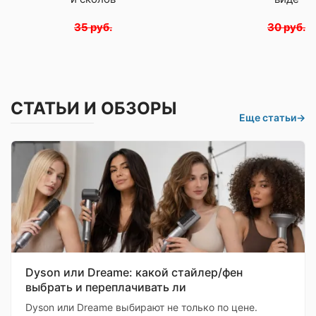
35 руб.
30 руб.
СТАТЬИ И ОБЗОРЫ
Еще статьи
→
Dyson или Dreame: какой стайлер/фен
выбрать и переплачивать ли
Dyson или Dreame выбирают не только по цене.