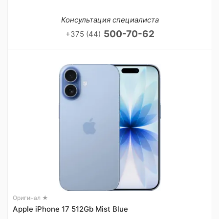
Консультация специалиста
500-70-62
+375 (44)
Оригинал ★
Apple iPhone 17 512Gb Mist Blue