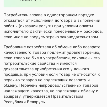
Потребитель вправе в одностороннем порядке
отказаться от исполнения договора о выполнении
работы (оказании услуги) при условии оплаты
исполнителю фактически понесенных им расходов,
если иное не предусмотрено законодательством.
Требование потребителя об обмене либо возврате
качественного товара подлежит удовлетворению,
если товар не был в употреблении, сохранены его
потребительские свойства и имеются
доказательства приобретения его у данного
продавца, при условии если товар не относится к
перечню товаров не подлежащих возврату и
обмену. Перечень непродовольственных товаров
надлежащего качества, не подлежащих обмену и
возврату, утверждается Правительством
Республики Беларусь.