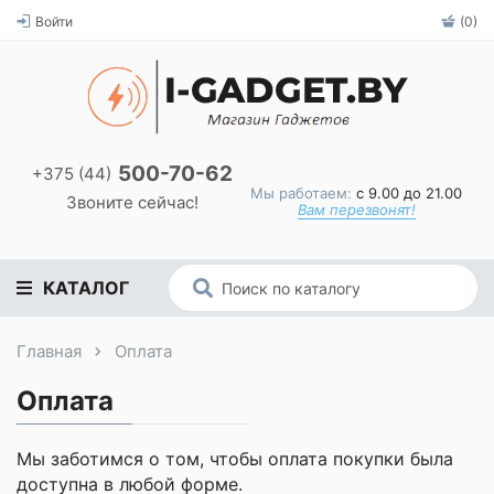
Войти
(0)
500-70-62
+375 (44)
Мы работаем:
с 9.00 до 21.00
Звоните сейчас!
Вам перезвонят!
КАТАЛОГ
Главная
Оплата
Оплата
Мы заботимся о том, чтобы оплата покупки была
доступна в любой форме.