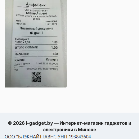
© 2026 i-gadget.by — Интернет-магазин гаджетов и
электроники в Минске