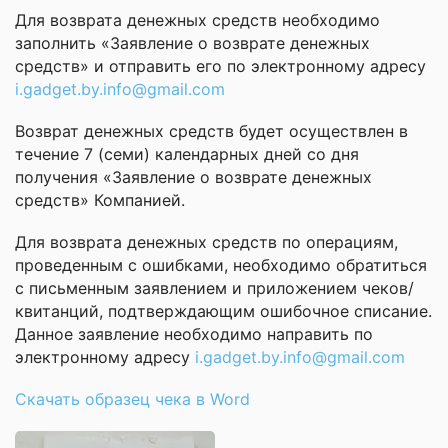
Для возврата денежных средств необходимо
заполнить «Заявление о возврате денежных
средств» и отправить его по электронному адресу
i.gadget.by.info@gmail.com
Возврат денежных средств будет осуществлен в
течение 7 (семи) календарных дней со дня
получения «Заявление о возврате денежных
средств» Компанией.
Для возврата денежных средств по операциям,
проведенным с ошибками, необходимо обратиться
с письменным заявлением и приложением чеков/
квитанций, подтверждающим ошибочное списание.
Данное заявление необходимо направить по
электронному адресу
i.gadget.by.info@gmail.com
Скачать образец чека в Word