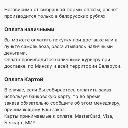
Независимо от выбранной формы оплаты, расчет
производится только в белорусских рублях.
Оплата наличными
Вы можете оплатить покупку при доставке или в
пункте самовывоза, рассчитываясь наличными
деньгами.
Оплата производится наличными курьеру при
доставке, по Минску и всей территории Беларуси.
Оплата Картой
В случае, если Вы собираетесь оплатить заказ
используя банковскую карту, то во время
заказа обязательно сообщите об этом менеджеру,
принимающему Ваш заказ.
Карты принимаемые к оплате: MasterCard, Visa,
Белкарт, МИР.