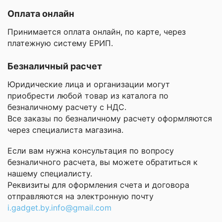
Оплата онлайн
Принимается оплата онлайн, по карте, через
платежную систему ЕРИП.
Безналичный расчет
Юридические лица и организации могут
приобрести любой товар из каталога по
безналичному расчету с НДС.
Все заказы по безналичному расчету оформляются
через специалиста магазина.
Если вам нужна консультация по вопросу
безналичного расчета, вы можете обратиться к
нашему специалисту.
Реквизиты для оформления счета и договора
отправляются на электронную почту
i.gadget.by.info@gmail.com