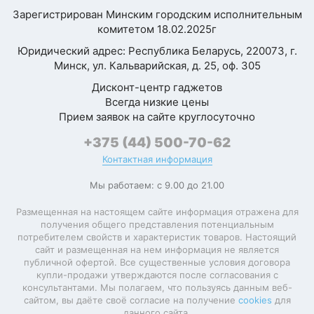
Зарегистрирован Минским городским исполнительным
комитетом 18.02.2025г
Юридический адрес: Республика Беларусь, 220073, г.
Минск, ул. Кальварийская, д. 25, оф. 305
Дисконт-центр гаджетов
Всегда низкие цены
Прием заявок на сайте круглосуточно
+375 (44) 500-70-62
Контактная информация
Мы работаем: с 9.00 до 21.00
Размещенная на настоящем сайте информация отражена для
получения общего представления потенциальным
потребителем свойств и характеристик товаров. Настоящий
сайт и размещенная на нем информация не является
публичной офертой. Все существенные условия договора
купли-продажи утверждаются после согласования с
консультантами. Мы полагаем, что пользуясь данным веб-
сайтом, вы даёте своё согласие на получение
cookies
для
данного сайта.