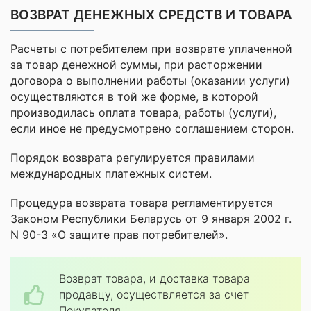
ВОЗВРАТ ДЕНЕЖНЫХ СРЕДСТВ И ТОВАРА
Расчеты с потребителем при возврате уплаченной
за товар денежной суммы, при расторжении
договора о выполнении работы (оказании услуги)
осуществляются в той же форме, в которой
производилась оплата товара, работы (услуги),
если иное не предусмотрено соглашением сторон.
Порядок возврата регулируется правилами
международных платежных систем.
Процедура возврата товара регламентируется
Законом Республики Беларусь от 9 января 2002 г.
N 90-З «О защите прав потребителей».
Возврат товара, и доставка товара
продавцу, осуществляется за счет
Покупателя.