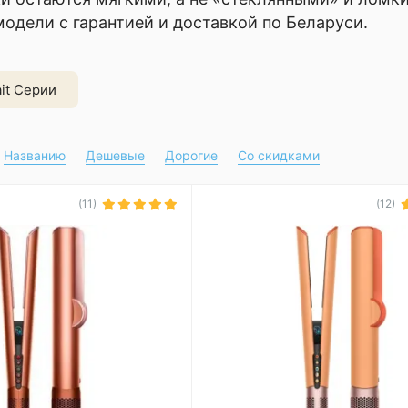
одели с гарантией и доставкой по Беларуси.
ait Серии
Названию
Дешевые
Дорогие
Со скидками
(11)
(12)