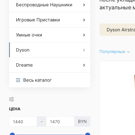
Беспроводные Наушники
актуальные м
Игровые Приставки
Dyson Airstr
Умные очки
Dyson
Популярные
Dreame
Весь каталог
ЦЕНА
-
BYN