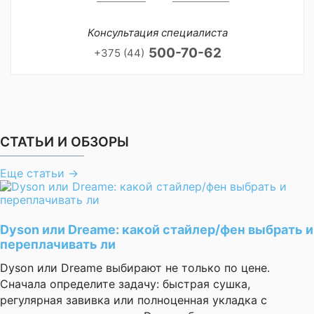
Консультация специалиста
500-70-62
+375 (44)
СТАТЬИ И ОБЗОРЫ
Еще статьи
→
Dyson или Dreame: какой стайлер/фен выбрать и
переплачивать ли
Dyson или Dreame выбирают не только по цене.
Сначала определите задачу: быстрая сушка,
регулярная завивка или полноценная укладка с