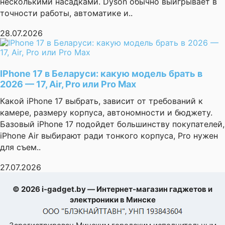
несколькими насадками. Dyson обычно выигрывает в
точности работы, автоматике и..
28.07.2026
IPhone 17 в Беларуси: какую модель брать в
2026 — 17, Air, Pro или Pro Max
Какой iPhone 17 выбрать, зависит от требований к
камере, размеру корпуса, автономности и бюджету.
Базовый iPhone 17 подойдет большинству покупателей,
iPhone Air выбирают ради тонкого корпуса, Pro нужен
для съем..
27.07.2026
© 2026 i-gadget.by — Интернет-магазин гаджетов и
электроники в Минске