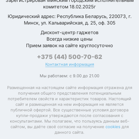
Зарегистрирован Минским городским исполнительным
комитетом 18.02.2025г
Юридический адрес: Республика Беларусь, 220073, г.
Минск, ул. Кальварийская, д. 25, оф. 305
Дисконт-центр гаджетов
Всегда низкие цены
Прием заявок на сайте круглосуточно
+375 (44) 500-70-62
Контактная информация
Мы работаем: с 9.00 до 21.00
Размещенная на настоящем сайте информация отражена для
получения общего представления потенциальным
потребителем свойств и характеристик товаров. Настоящий
сайт и размещенная на нем информация не является
публичной офертой. Все существенные условия договора
купли-продажи утверждаются после согласования с
консультантами. Мы полагаем, что пользуясь данным веб-
сайтом, вы даёте своё согласие на получение
cookies
для
данного сайта.