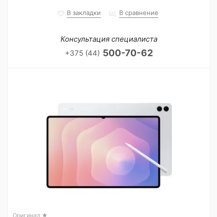
В закладки
В сравнение
Консультация специалиста
500-70-62
+375 (44)
Оригинал ★