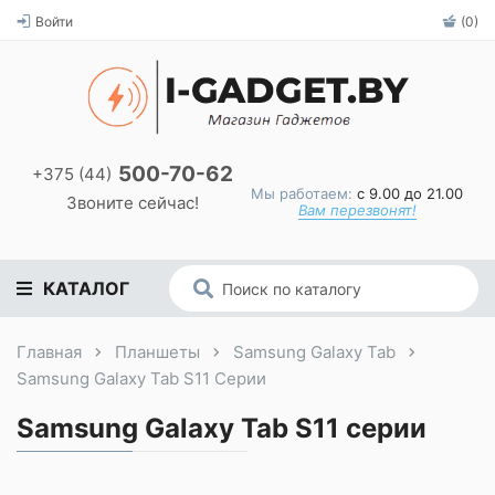
Войти
(0)
500-70-62
+375 (44)
Мы работаем:
с 9.00 до 21.00
Звоните сейчас!
Вам перезвонят!
КАТАЛОГ
Главная
Планшеты
Samsung Galaxy Tab
Samsung Galaxy Tab S11 Серии
Samsung Galaxy Tab S11 серии