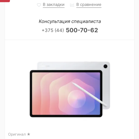
В закладки
В сравнение
Консультация специалиста
500-70-62
+375 (44)
Оригинал ★