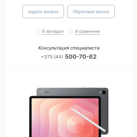
Задать вопрос
Обратный звонок
В закладки
В сравнение
Консультация специалиста
500-70-62
+375 (44)