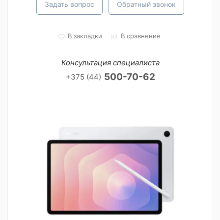
Задать вопрос
Обратный звонок
В закладки
В сравнение
Консультация специалиста
500-70-62
+375 (44)