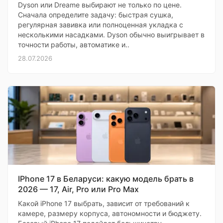
Dyson или Dreame выбирают не только по цене.
Сначала определите задачу: быстрая сушка,
регулярная завивка или полноценная укладка с
несколькими насадками. Dyson обычно выигрывает в
точности работы, автоматике и..
28.07.2026
IPhone 17 в Беларуси: какую модель брать в
2026 — 17, Air, Pro или Pro Max
Какой iPhone 17 выбрать, зависит от требований к
камере, размеру корпуса, автономности и бюджету.