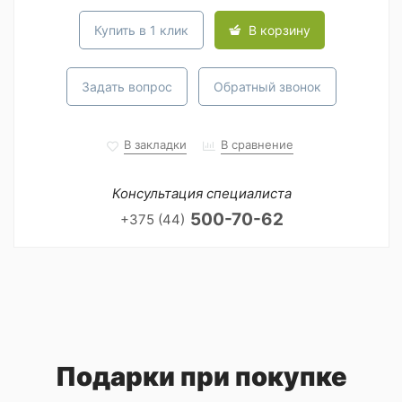
Купить в 1 клик
В корзину
Задать вопрос
Обратный звонок
В закладки
В сравнение
Консультация специалиста
500-70-62
+375 (44)
Подарки при покупке