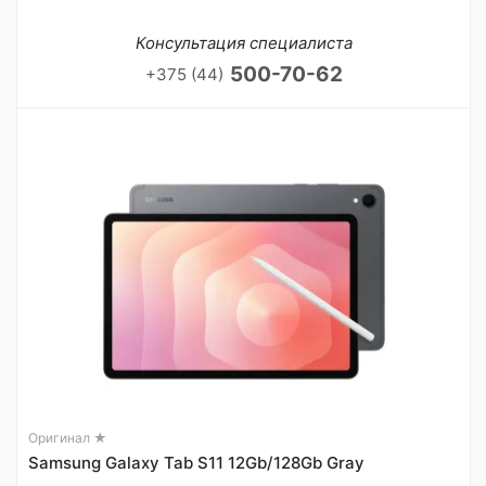
Консультация специалиста
500-70-62
+375 (44)
Оригинал ★
Samsung Galaxy Tab S11 12Gb/128Gb Gray