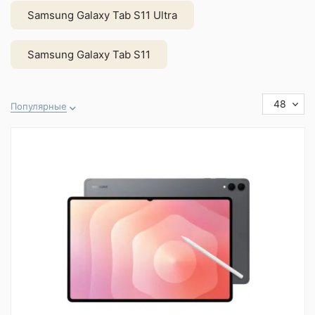
Samsung Galaxy Tab S11 Ultra
Samsung Galaxy Tab S11
48
Популярные