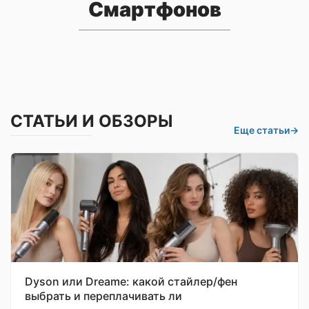
Смартфонов
СТАТЬИ И ОБЗОРЫ
Еще статьи
→
Dyson или Dreame: какой стайлер/фен
выбрать и переплачивать ли