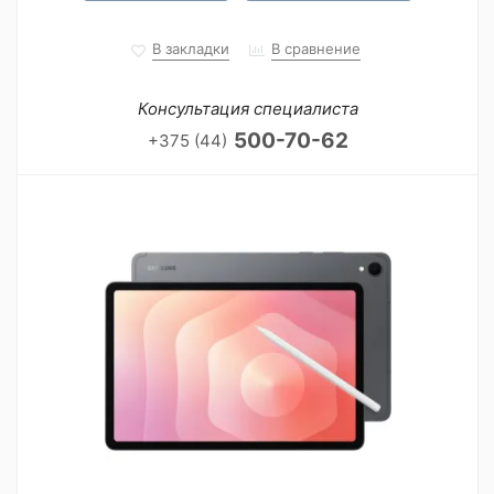
В закладки
В сравнение
Консультация специалиста
500-70-62
+375 (44)