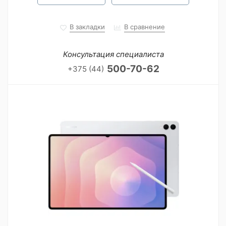
В закладки
В сравнение
Консультация специалиста
500-70-62
+375 (44)