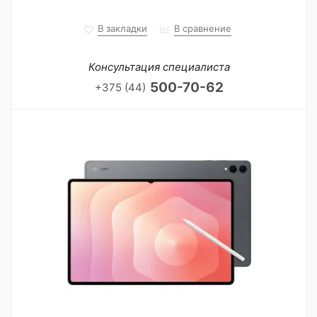
В закладки
В сравнение
Консультация специалиста
500-70-62
+375 (44)