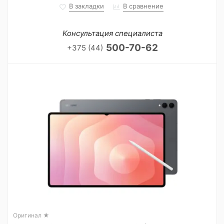
В закладки
В сравнение
Консультация специалиста
500-70-62
+375 (44)
Оригинал ★