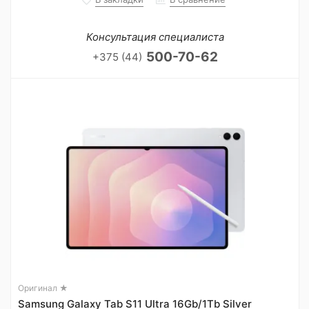
Консультация специалиста
500-70-62
+375 (44)
Оригинал ★
Samsung Galaxy Tab S11 Ultra 16Gb/1Tb Silver