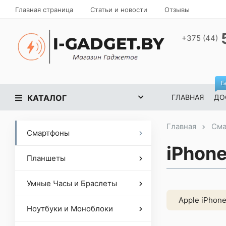
Главная страница
Статьи и новости
Отзывы
+375 (44)
Б
КАТАЛОГ
ГЛАВНАЯ
ДО
Главная
Сма
Смартфоны
iPhone
Планшеты
Умные Часы и Браслеты
Apple iPhone
Ноутбуки и Моноблоки