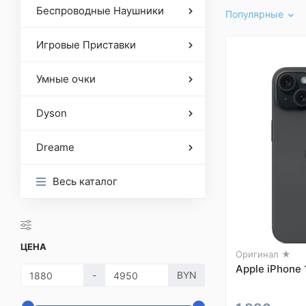
Беспроводные Наушники
Популярные
Игровые Приставки
Умные очки
Dyson
Dreame
Весь каталог
ЦЕНА
Оригинал ★
Apple iPhone 
-
BYN