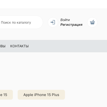
Войти
Регистрация
ЫВЫ
КОНТАКТЫ
e 15
Apple iPhone 15 Plus