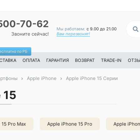
500-70-62
Мы работаем:
с 9.00 до 21.00
Звоните сейчас!
Вам перезвонят!
есплатно по РБ
СТАВКА
ОПЛАТА
ГАРАНТИЯ
ВОЗВРАТ
TRADE-IN
ОТЗ
ртфоны
Apple iPhone
Apple iPhone 15 Серии
 15
 15 Pro Max
Apple iPhone 15 Pro
Apple iPhon