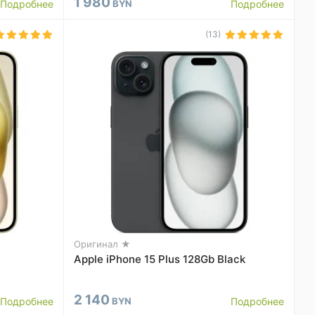
1 980
Подробнее
BYN
Подробнее
(13)
Оригинал ★
Apple iPhone 15 Plus 128Gb Black
2 140
Подробнее
BYN
Подробнее