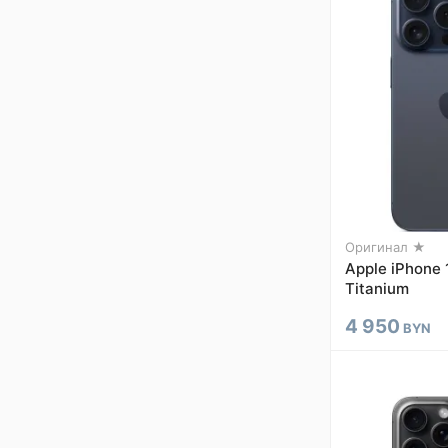
Оригинал ★
Apple iPhone 
Titanium
4 950
BYN