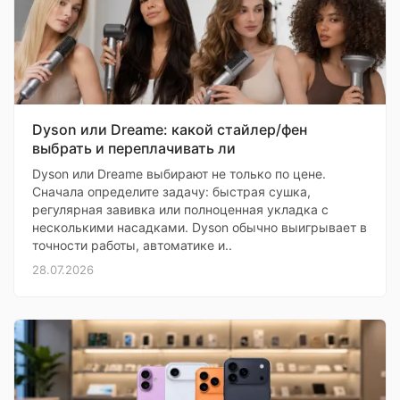
Dyson или Dreame: какой стайлер/фен
выбрать и переплачивать ли
Dyson или Dreame выбирают не только по цене.
Сначала определите задачу: быстрая сушка,
регулярная завивка или полноценная укладка с
несколькими насадками. Dyson обычно выигрывает в
точности работы, автоматике и..
28.07.2026