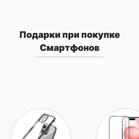
Подарки при покупке
Смартфонов