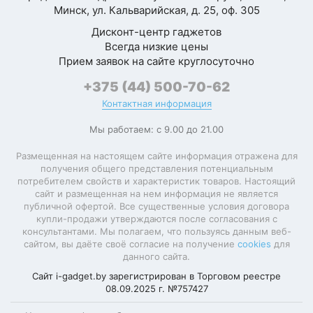
Минск, ул. Кальварийская, д. 25, оф. 305
Дисконт-центр гаджетов
Всегда низкие цены
Прием заявок на сайте круглосуточно
+375 (44) 500-70-62
Контактная информация
Мы работаем: с 9.00 до 21.00
Размещенная на настоящем сайте информация отражена для
получения общего представления потенциальным
потребителем свойств и характеристик товаров. Настоящий
сайт и размещенная на нем информация не является
публичной офертой. Все существенные условия договора
купли-продажи утверждаются после согласования с
консультантами. Мы полагаем, что пользуясь данным веб-
сайтом, вы даёте своё согласие на получение
cookies
для
данного сайта.
Сайт i-gadget.by зарегистрирован в Торговом реестре
08.09.2025 г. №757427