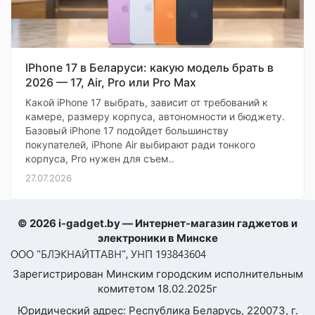
IPhone 17 в Беларуси: какую модель брать в
2026 — 17, Air, Pro или Pro Max
Какой iPhone 17 выбрать, зависит от требований к
камере, размеру корпуса, автономности и бюджету.
Базовый iPhone 17 подойдет большинству
покупателей, iPhone Air выбирают ради тонкого
корпуса, Pro нужен для съем..
27.07.2026
© 2026 i-gadget.by — Интернет-магазин гаджетов и
электроники в Минске
Зарегистрирован Минским городским исполнительным
комитетом 18.02.2025г
Юридический адрес: Республика Беларусь, 220073, г.