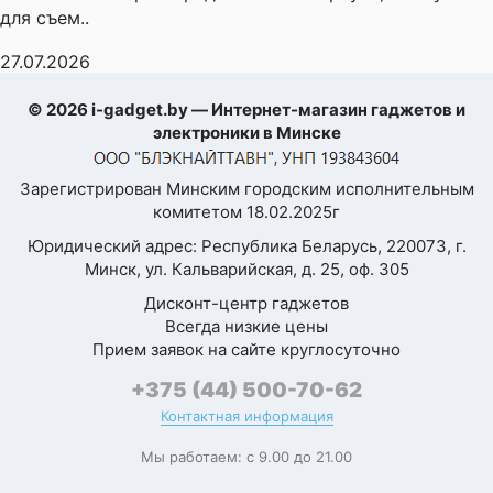
для съем..
27.07.2026
© 2026 i-gadget.by — Интернет-магазин гаджетов и
электроники в Минске
Зарегистрирован Минским городским исполнительным
комитетом 18.02.2025г
Юридический адрес: Республика Беларусь, 220073, г.
Минск, ул. Кальварийская, д. 25, оф. 305
Дисконт-центр гаджетов
Всегда низкие цены
Прием заявок на сайте круглосуточно
+375 (44) 500-70-62
Контактная информация
Мы работаем: с 9.00 до 21.00