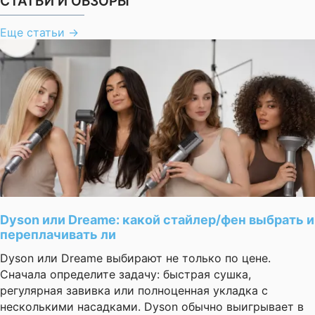
СТАТЬИ И ОБЗОРЫ
Еще статьи
→
Dyson или Dreame: какой стайлер/фен выбрать и
переплачивать ли
Dyson или Dreame выбирают не только по цене.
Сначала определите задачу: быстрая сушка,
регулярная завивка или полноценная укладка с
несколькими насадками. Dyson обычно выигрывает в