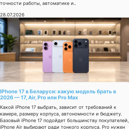
точности работы, автоматике и..
28.07.2026
IPhone 17 в Беларуси: какую модель брать в
2026 — 17, Air, Pro или Pro Max
Какой iPhone 17 выбрать, зависит от требований к
камере, размеру корпуса, автономности и бюджету.
Базовый iPhone 17 подойдет большинству покупателей,
iPhone Air выбирают ради тонкого корпуса, Pro нужен