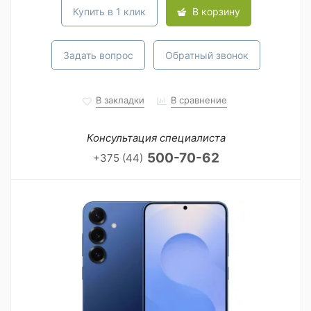
Купить в 1 клик
В корзину
Задать вопрос
Обратный звонок
В закладки
В сравнение
Консультация специалиста
500-70-62
+375 (44)