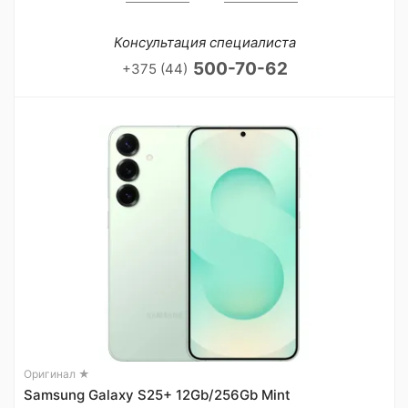
Консультация специалиста
500-70-62
+375 (44)
Оригинал ★
Samsung Galaxy S25+ 12Gb/256Gb Mint