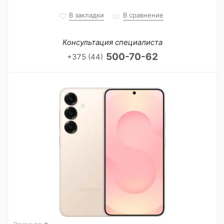
В закладки
В сравнение
Консультация специалиста
500-70-62
+375 (44)