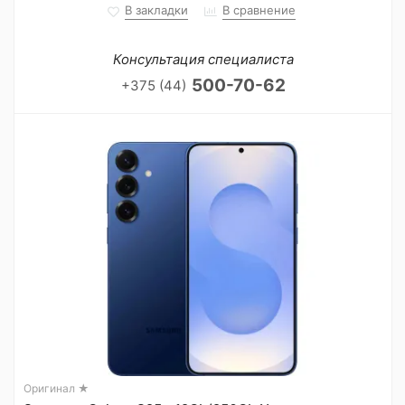
В закладки
В сравнение
Консультация специалиста
500-70-62
+375 (44)
Оригинал ★