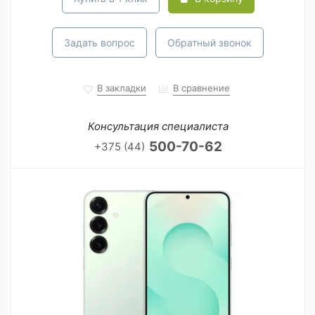
Задать вопрос
Обратный звонок
В закладки
В сравнение
Консультация специалиста
500-70-62
+375 (44)