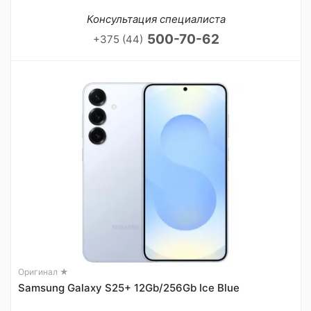
Консультация специалиста
500-70-62
+375 (44)
Оригинал ★
Samsung Galaxy S25+ 12Gb/256Gb Ice Blue