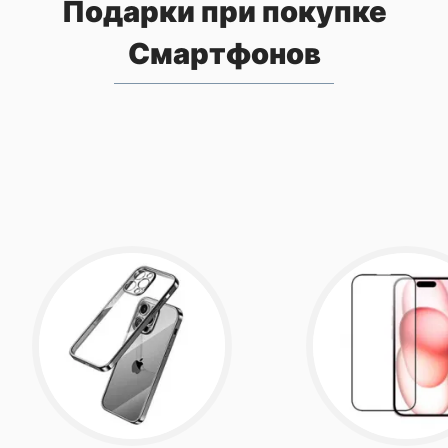
Подарки при покупке
Смартфонов