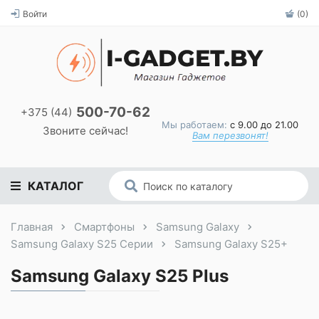
Войти
(0)
500-70-62
+375 (44)
Мы работаем:
с 9.00 до 21.00
Звоните сейчас!
Вам перезвонят!
КАТАЛОГ
Главная
Смартфоны
Samsung Galaxy
Samsung Galaxy S25 Серии
Samsung Galaxy S25+
Samsung Galaxy S25 Plus