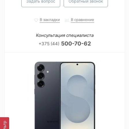
Задать вопрос
Обратный звонок
В закладки
В сравнение
Консультация специалиста
500-70-62
+375 (44)
Фильтр