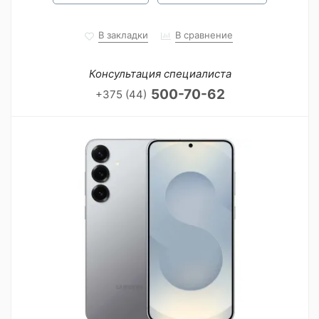
В закладки
В сравнение
Консультация специалиста
500-70-62
+375 (44)