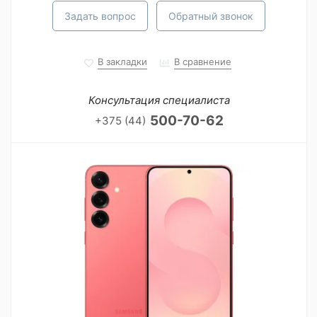
Задать вопрос
Обратный звонок
В закладки
В сравнение
Консультация специалиста
500-70-62
+375 (44)