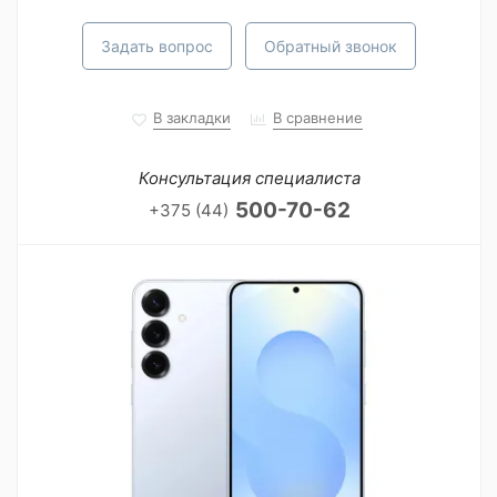
Задать вопрос
Обратный звонок
В закладки
В сравнение
Консультация специалиста
500-70-62
+375 (44)