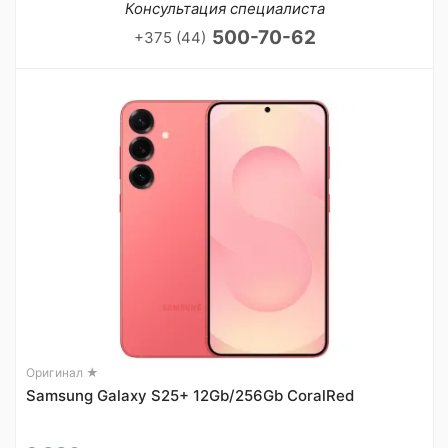
Консультация специалиста
500-70-62
+375 (44)
Оригинал ★
Samsung Galaxy S25+ 12Gb/256Gb CoralRed