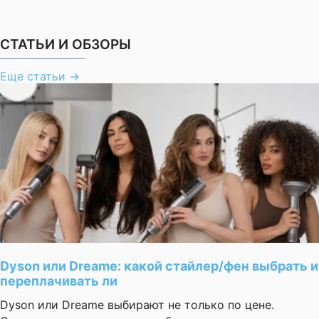
СТАТЬИ И ОБЗОРЫ
Еще статьи
→
Dyson или Dreame: какой стайлер/фен выбрать и
переплачивать ли
Dyson или Dreame выбирают не только по цене.