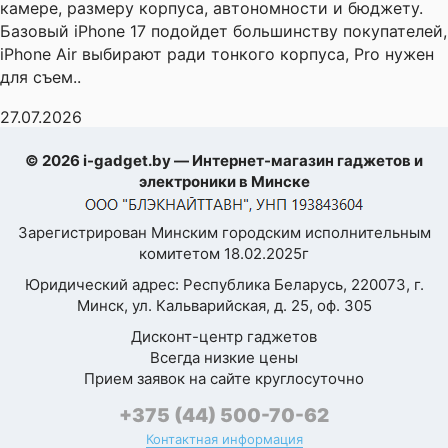
камере, размеру корпуса, автономности и бюджету.
Базовый iPhone 17 подойдет большинству покупателей,
iPhone Air выбирают ради тонкого корпуса, Pro нужен
для съем..
27.07.2026
© 2026 i-gadget.by — Интернет-магазин гаджетов и
электроники в Минске
Зарегистрирован Минским городским исполнительным
комитетом 18.02.2025г
Юридический адрес: Республика Беларусь, 220073, г.
Минск, ул. Кальварийская, д. 25, оф. 305
Дисконт-центр гаджетов
Всегда низкие цены
Прием заявок на сайте круглосуточно
+375 (44) 500-70-62
Контактная информация