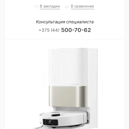
В закладки
В сравнение
Консультация специалиста
500-70-62
+375 (44)