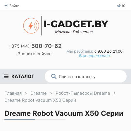
Войти
(0)
500-70-62
+375 (44)
Мы работаем:
с 9.00 до 21.00
Звоните сейчас!
Вам перезвонят!
КАТАЛОГ
Главная
Dreame
Робот-Пылесосы Dreame
Dreame Robot Vacuum X50 Серии
Dreame Robot Vacuum X50 Серии