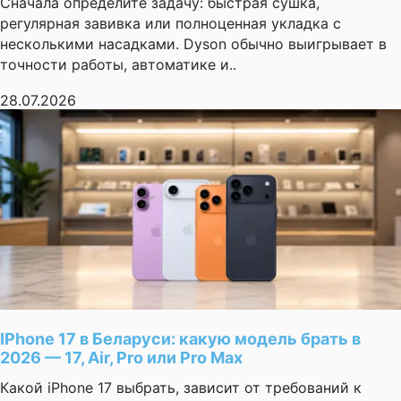
Сначала определите задачу: быстрая сушка,
регулярная завивка или полноценная укладка с
несколькими насадками. Dyson обычно выигрывает в
точности работы, автоматике и..
28.07.2026
IPhone 17 в Беларуси: какую модель брать в
2026 — 17, Air, Pro или Pro Max
Какой iPhone 17 выбрать, зависит от требований к