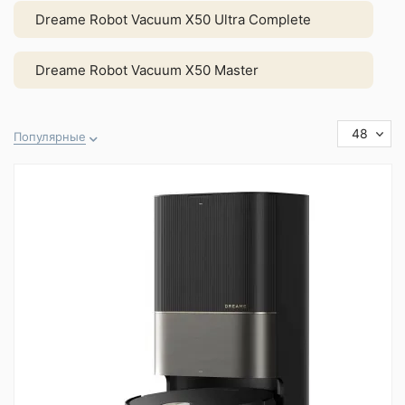
Dreame Robot Vacuum X50 Ultra Complete
Dreame Robot Vacuum X50 Master
48
Популярные