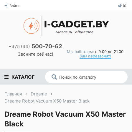
Войти
(0)
500-70-62
+375 (44)
Мы работаем:
с 9.00 до 21.00
Звоните сейчас!
Вам перезвонят!
КАТАЛОГ
Главная
Dreame
Dreame Robot Vacuum X50 Master Black
Dreame Robot Vacuum X50 Master
Black