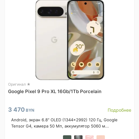
Оригинал ★
Google Pixel 9 Pro XL 16Gb/1Tb Porcelain
3 470
Подробнее
BYN
Android, экран 6.8" OLED (1344x2992) 120 Гц, Google
Tensor G4, камера 50 Мп, аккумулятор 5060 м...