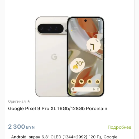
Оригинал ★
Google Pixel 9 Pro XL 16Gb/128Gb Porcelain
2 300
Подробнее
BYN
Android, экран 6.8" OLED (1344x2992) 120 Гц, Google