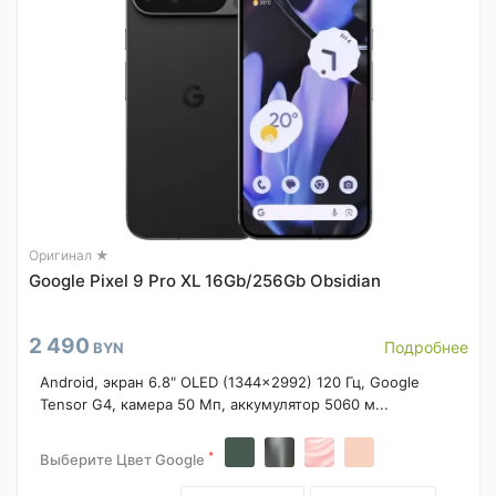
Оригинал ★
Google Pixel 9 Pro XL 16Gb/256Gb Obsidian
2 490
Подробнее
BYN
Android, экран 6.8" OLED (1344x2992) 120 Гц, Google
Tensor G4, камера 50 Мп, аккумулятор 5060 м...
*
Выберите Цвет Google