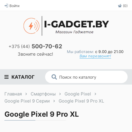
Войти
(0)
500-70-62
+375 (44)
Мы работаем:
с 9.00 до 21.00
Звоните сейчас!
Вам перезвонят!
КАТАЛОГ
Главная
Смартфоны
Google Pixel
Google Pixel 9 Серии
Google Pixel 9 Pro XL
Google Pixel 9 Pro XL