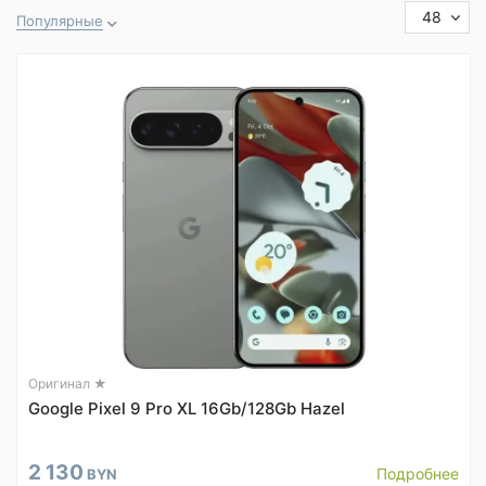
48
Популярные
Оригинал ★
Google Pixel 9 Pro XL 16Gb/128Gb Hazel
2 130
Подробнее
BYN