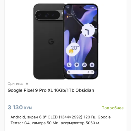
Оригинал ★
Google Pixel 9 Pro XL 16Gb/1Tb Obsidian
3 130
Подробнее
BYN
Android, экран 6.8" OLED (1344x2992) 120 Гц, Google
Tensor G4, камера 50 Мп, аккумулятор 5060 м...