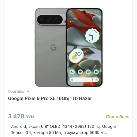
Оригинал ★
Google Pixel 9 Pro XL 16Gb/1Tb Hazel
3 470
Подробнее
BYN
Android, экран 6.8" OLED (1344x2992) 120 Гц, Google
Tensor G4, камера 50 Мп, аккумулятор 5060 м...