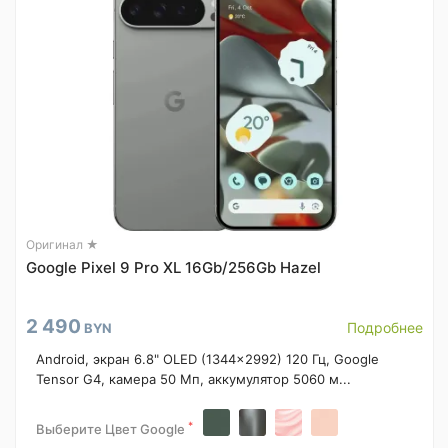
Оригинал ★
Google Pixel 9 Pro XL 16Gb/256Gb Hazel
2 490
Подробнее
BYN
Android, экран 6.8" OLED (1344x2992) 120 Гц, Google
Tensor G4, камера 50 Мп, аккумулятор 5060 м...
*
Выберите Цвет Google