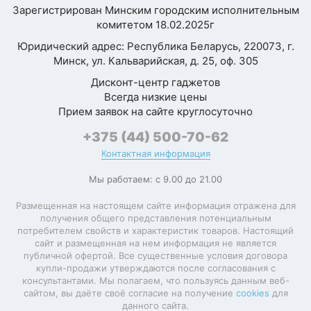
Зарегистрирован Минским городским исполнительным
комитетом 18.02.2025г
Юридический адрес: Республика Беларусь, 220073, г.
Минск, ул. Кальварийская, д. 25, оф. 305
Дисконт-центр гаджетов
Всегда низкие цены
Прием заявок на сайте круглосуточно
+375 (44) 500-70-62
Контактная информация
Мы работаем: с 9.00 до 21.00
Размещенная на настоящем сайте информация отражена для
получения общего представления потенциальным
потребителем свойств и характеристик товаров. Настоящий
сайт и размещенная на нем информация не является
публичной офертой. Все существенные условия договора
купли-продажи утверждаются после согласования с
консультантами. Мы полагаем, что пользуясь данным веб-
сайтом, вы даёте своё согласие на получение
cookies
для
данного сайта.