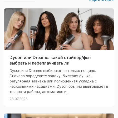
Dyson или Dreame: какой стайлер/фен
выбрать и переплачивать ли
Dyson или Dreame выбирают не только по цене.
Сначала определите задачу: быстрая сушка,
регулярная завивка или полноценная укладка с
несколькими насадками. Dyson обычно выигрывает в
точности работы, автоматике и..
28.07.2026