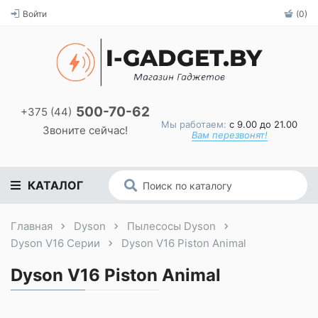
Войти
(0)
500-70-62
+375 (44)
Мы работаем:
с 9.00 до 21.00
Звоните сейчас!
Вам перезвонят!
КАТАЛОГ
Главная
Dyson
Пылесосы Dyson
Dyson V16 Серии
Dyson V16 Piston Animal
Dyson V16 Piston Animal