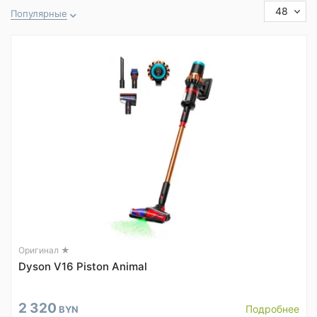
48
Популярные
Оригинал ★
Dyson V16 Piston Animal
2 320
Подробнее
BYN