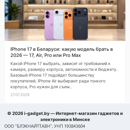
IPhone 17 в Беларуси: какую модель брать в
2026 — 17, Air, Pro или Pro Max
Какой iPhone 17 выбрать, зависит от требований к
камере, размеру корпуса, автономности и бюджету.
Базовый iPhone 17 подойдет большинству
покупателей, iPhone Air выбирают ради тонкого
корпуса, Pro нужен для съем..
27.07.2026
© 2026 i-gadget.by — Интернет-магазин гаджетов и
электроники в Минске