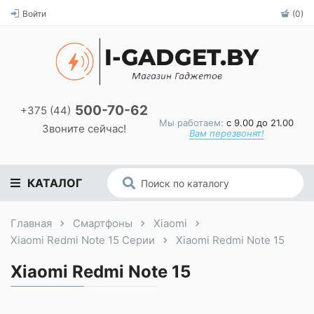
Войти
(0)
500-70-62
+375 (44)
Мы работаем:
с 9.00 до 21.00
Звоните сейчас!
Вам перезвонят!
КАТАЛОГ
Главная
Смартфоны
Xiaomi
Xiaomi Redmi Note 15 Серии
Xiaomi Redmi Note 15
Xiaomi Redmi Note 15