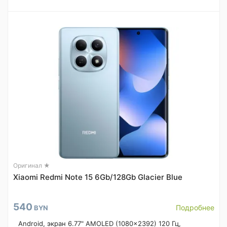
Оригинал ★
Xiaomi Redmi Note 15 6Gb/128Gb Glacier Blue
540
Подробнее
BYN
Android, экран 6.77" AMOLED (1080x2392) 120 Гц,