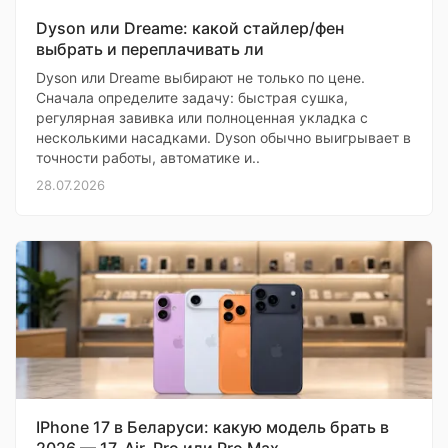
Dyson или Dreame: какой стайлер/фен
выбрать и переплачивать ли
Dyson или Dreame выбирают не только по цене.
Сначала определите задачу: быстрая сушка,
регулярная завивка или полноценная укладка с
несколькими насадками. Dyson обычно выигрывает в
точности работы, автоматике и..
28.07.2026
IPhone 17 в Беларуси: какую модель брать в