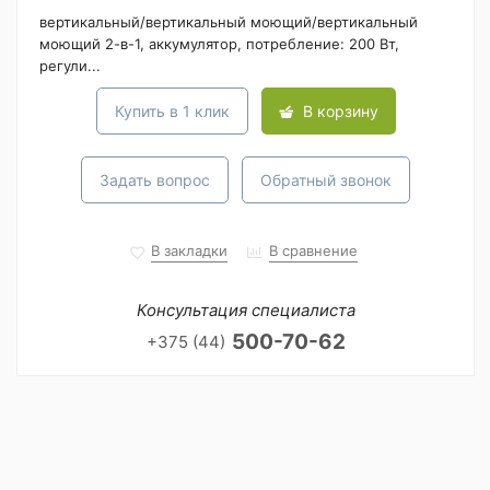
вертикальный/вертикальный моющий/вертикальный
моющий 2-в-1, аккумулятор, потребление: 200 Вт,
регули...
Купить в 1 клик
В корзину
Задать вопрос
Обратный звонок
В закладки
В сравнение
Консультация специалиста
500-70-62
+375 (44)