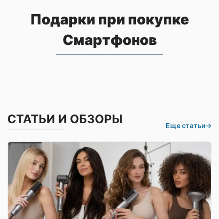
Подарки при покупке
Смартфонов
СТАТЬИ И ОБЗОРЫ
Еще статьи
→