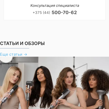
Консультация специалиста
500-70-62
+375 (44)
СТАТЬИ И ОБЗОРЫ
Еще статьи
→