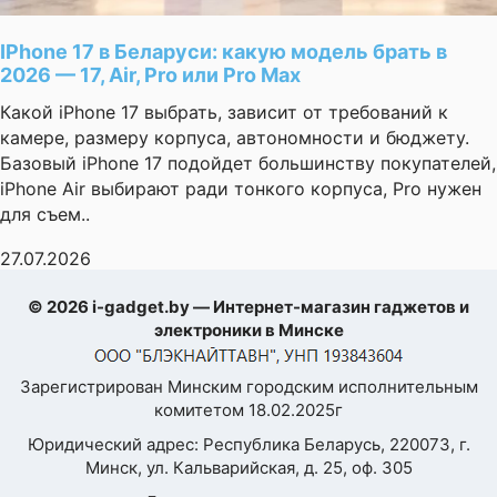
IPhone 17 в Беларуси: какую модель брать в
2026 — 17, Air, Pro или Pro Max
Какой iPhone 17 выбрать, зависит от требований к
камере, размеру корпуса, автономности и бюджету.
Базовый iPhone 17 подойдет большинству покупателей,
iPhone Air выбирают ради тонкого корпуса, Pro нужен
для съем..
27.07.2026
© 2026 i-gadget.by — Интернет-магазин гаджетов и
электроники в Минске
Зарегистрирован Минским городским исполнительным
комитетом 18.02.2025г
Юридический адрес: Республика Беларусь, 220073, г.
Минск, ул. Кальварийская, д. 25, оф. 305