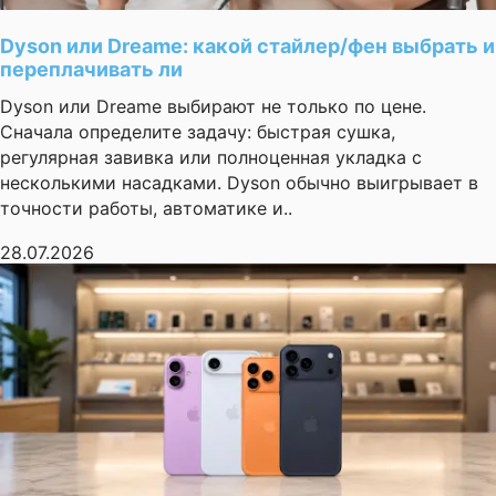
Dyson или Dreame: какой стайлер/фен выбрать и
переплачивать ли
Dyson или Dreame выбирают не только по цене.
Сначала определите задачу: быстрая сушка,
регулярная завивка или полноценная укладка с
несколькими насадками. Dyson обычно выигрывает в
точности работы, автоматике и..
28.07.2026