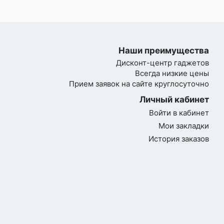
Наши преимущества
Дисконт-центр гаджетов
Всегда низкие цены
Прием заявок на сайте круглосуточно
Личный кабинет
Войти в кабинет
Мои закладки
История заказов