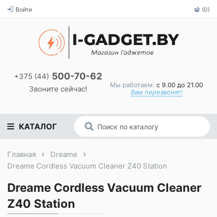
Войти
(0)
500-70-62
+375 (44)
Мы работаем:
с 9.00 до 21.00
Звоните сейчас!
Вам перезвонят!
КАТАЛОГ
Главная
Dreame
Dreame Cordless Vacuum Cleaner Z40 Station
Dreame Cordless Vacuum Cleaner
Z40 Station