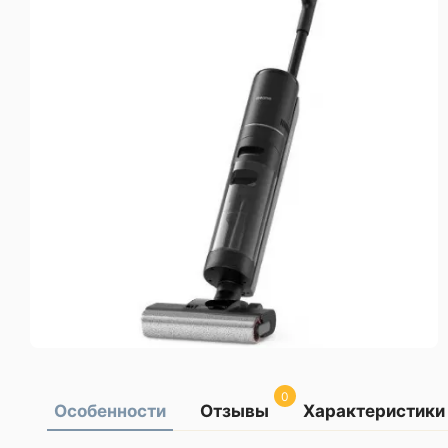
0
Особенности
Отзывы
Характеристики