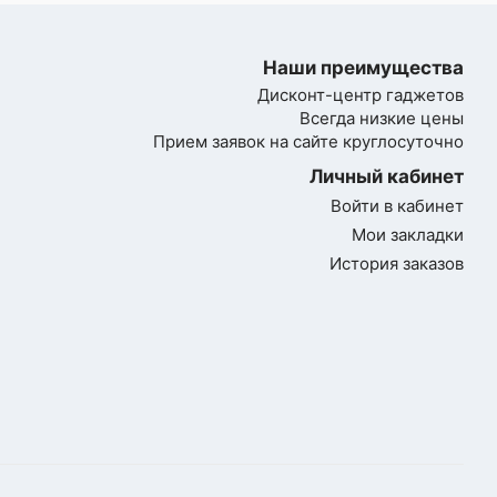
Наши преимущества
Дисконт-центр гаджетов
Всегда низкие цены
Прием заявок на сайте круглосуточно
Личный кабинет
Войти в кабинет
Мои закладки
История заказов