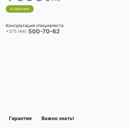
в наличии
Консультация специалиста
500-70-62
+375 (44)
Гарантия
Важно знать!