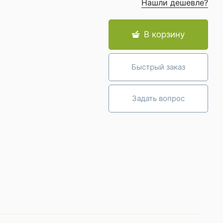
Нашли дешевле?
В корзину
Быстрый заказ
Задать вопрос