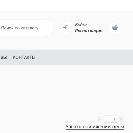
Войти
Регистрация
ЫВЫ
КОНТАКТЫ
−
+
Узнать о снижении цены