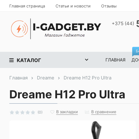
Главная страница
Статьи и новости
Отзывы
+375 (44)
Б
КАТАЛОГ
ГЛАВНАЯ
ДО
Главная
Dreame
Dreame H12 Pro Ultra
Dreame H12 Pro Ultra
В закладки
В сравнение
(0)