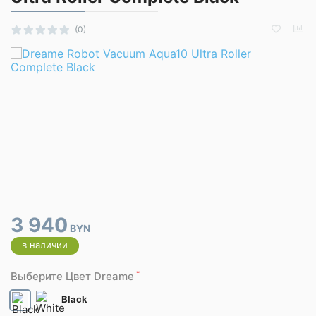
(0)
3 940
BYN
в наличии
*
Выберите Цвет Dreame
Black