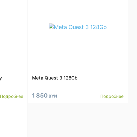
y
Meta Quest 3 128Gb
1 850
Подробнее
BYN
Подробнее