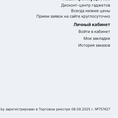
Дисконт-центр гаджетов
Всегда низкие цены
Прием заявок на сайте круглосуточно
Личный кабинет
Войти в кабинет
Мои закладки
История заказов
t.by зарегистрирован в Торговом реестре 08.09.2025 г. №757427