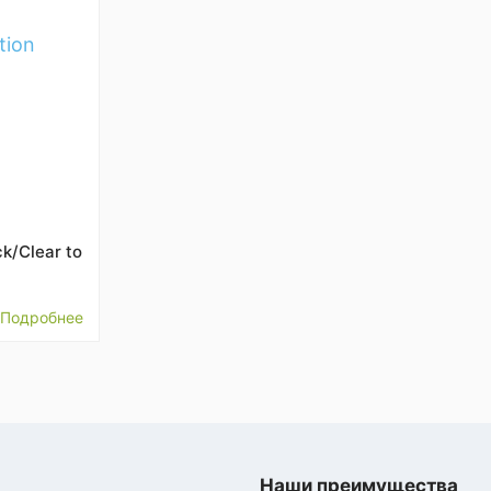
ck/Clear to
Подробнее
Наши преимущества