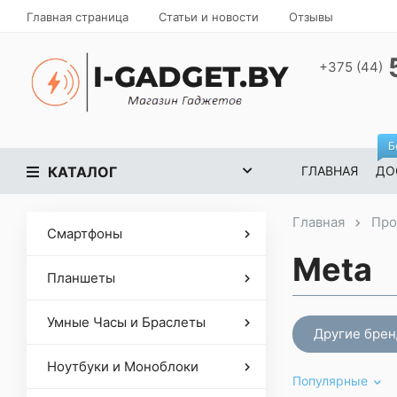
Главная страница
Статьи и новости
Отзывы
+375 (44)
Б
КАТАЛОГ
ГЛАВНАЯ
ДО
Главная
Про
Смартфоны
Meta
Планшеты
Умные Часы и Браслеты
Другие бре
Ноутбуки и Моноблоки
Популярные