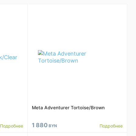
Meta Adventurer Tortoise/Brown
1 880
Подробнее
BYN
Подробнее