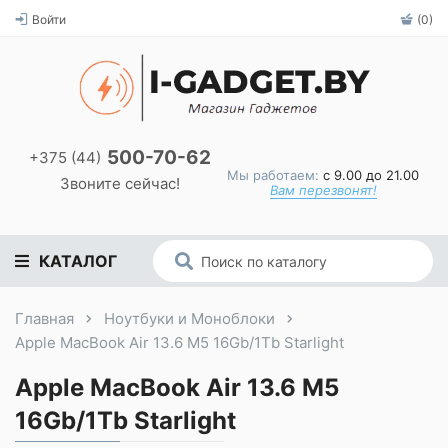
Войти
(0)
500-70-62
+375 (44)
Мы работаем:
с 9.00 до 21.00
Звоните сейчас!
Вам перезвонят!
КАТАЛОГ
Главная
Ноутбуки и Моноблоки
Apple MacBook Air 13.6 M5 16Gb/1Tb Starlight
Apple MacBook Air 13.6 M5
16Gb/1Tb Starlight