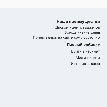
Наши преимущества
Дисконт-центр гаджетов
Всегда низкие цены
Прием заявок на сайте круглосуточно
Личный кабинет
Войти в кабинет
Мои закладки
История заказов