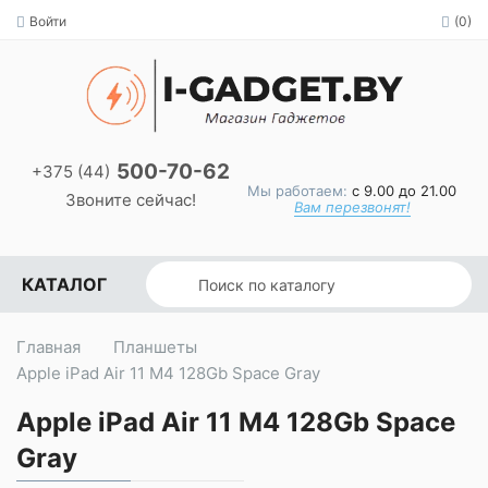
Войти
(0)
500-70-62
+375 (44)
Мы работаем:
с 9.00 до 21.00
Звоните сейчас!
Вам перезвонят!
КАТАЛОГ
Главная
Планшеты
Apple iPad Air 11 M4 128Gb Space Gray
Apple iPad Air 11 M4 128Gb Space
Gray