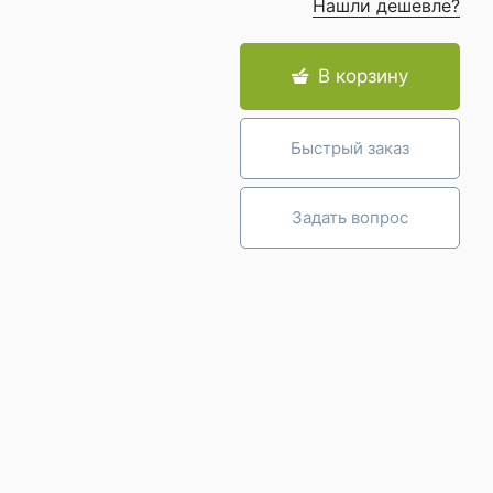
Нашли дешевле?
В корзину
Быстрый заказ
Задать вопрос