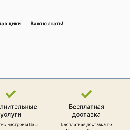
ставщики
Важно знать!
лнительные
Бесплатная
услуги
доставка
тно настроим Ваш
Бесплатная доставка по