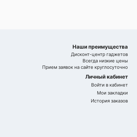
Наши преимущества
Дисконт-центр гаджетов
Всегда низкие цены
Прием заявок на сайте круглосуточно
Личный кабинет
Войти в кабинет
Мои закладки
История заказов