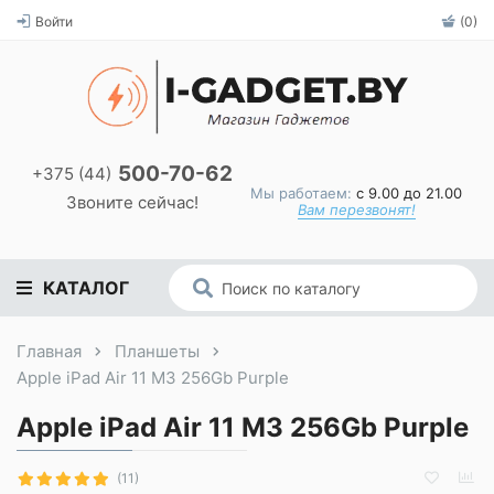
Войти
(0)
500-70-62
+375 (44)
Мы работаем:
с 9.00 до 21.00
Звоните сейчас!
Вам перезвонят!
КАТАЛОГ
Главная
Планшеты
Apple iPad Air 11 M3 256Gb Purple
Apple iPad Air 11 M3 256Gb Purple
(11)