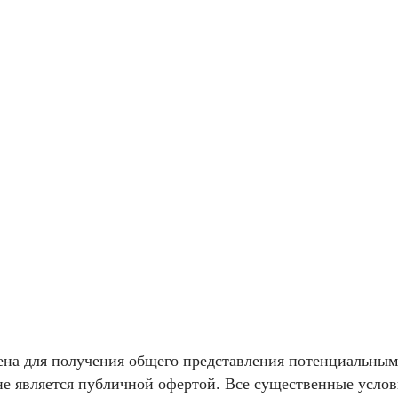
на для получения общего представления потенциальным 
е является публичной офертой. Все существенные услов