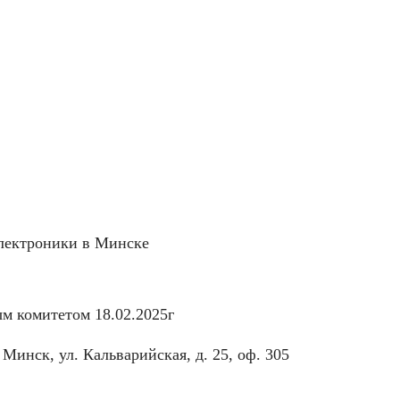
электроники в Минске
м комитетом 18.02.2025г
Минск, ул. Кальварийская, д. 25, оф. 305