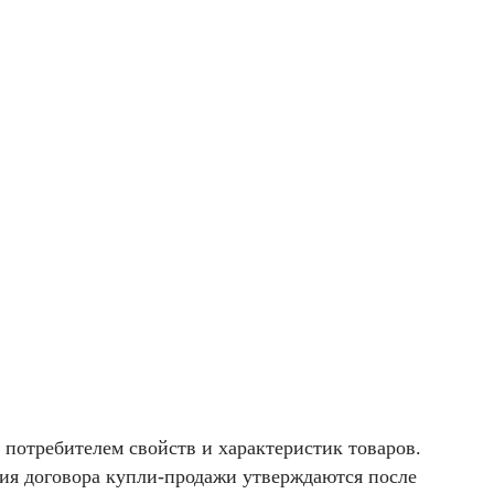
потребителем свойств и характеристик товаров.
ия договора купли-продажи утверждаются после