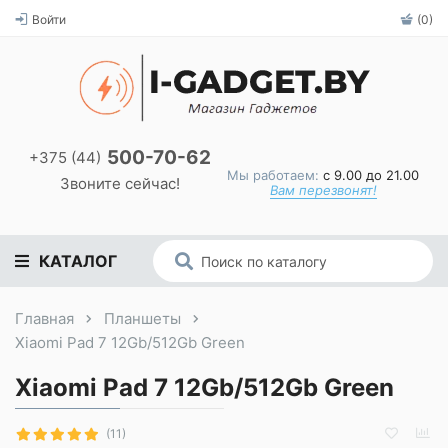
Войти
(0)
500-70-62
+375 (44)
Мы работаем:
с 9.00 до 21.00
Звоните сейчас!
Вам перезвонят!
КАТАЛОГ
Главная
Планшеты
Xiaomi Pad 7 12Gb/512Gb Green
Xiaomi Pad 7 12Gb/512Gb Green
(11)