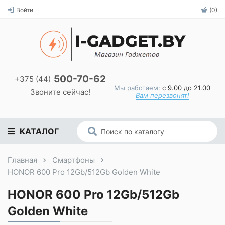
Войти
(0)
500-70-62
+375 (44)
Мы работаем:
с 9.00 до 21.00
Звоните сейчас!
Вам перезвонят!
КАТАЛОГ
Главная
Смартфоны
HONOR 600 Pro 12Gb/512Gb Golden White
HONOR 600 Pro 12Gb/512Gb
Golden White