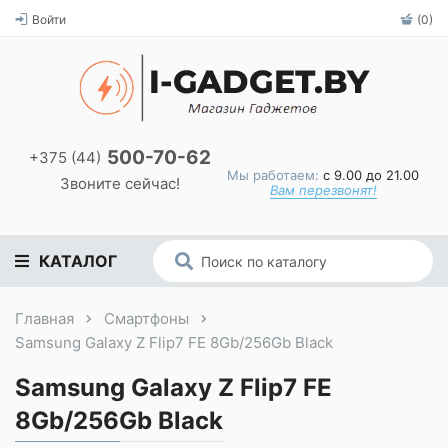
Войти
(0)
500-70-62
+375 (44)
Мы работаем:
с 9.00 до 21.00
Звоните сейчас!
Вам перезвонят!
КАТАЛОГ
Главная
Смартфоны
Samsung Galaxy Z Flip7 FE 8Gb/256Gb Black
Samsung Galaxy Z Flip7 FE
8Gb/256Gb Black