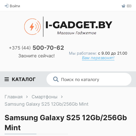
Войти
(0)
500-70-62
+375 (44)
Мы работаем:
с 9.00 до 21.00
Звоните сейчас!
Вам перезвонят!
КАТАЛОГ
Главная
Смартфоны
Samsung Galaxy S25 12Gb/256Gb Mint
Samsung Galaxy S25 12Gb/256Gb
Mint