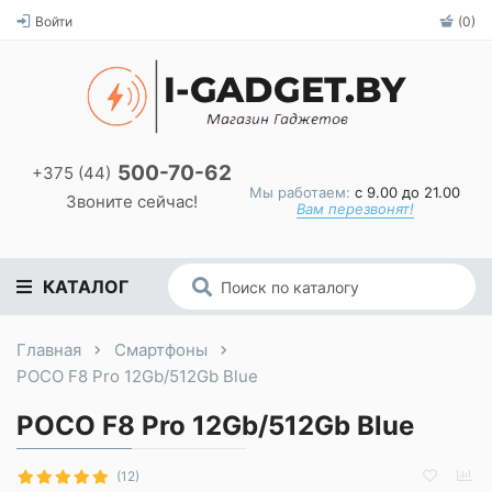
Войти
(0)
500-70-62
+375 (44)
Мы работаем:
с 9.00 до 21.00
Звоните сейчас!
Вам перезвонят!
КАТАЛОГ
Главная
Смартфоны
POCO F8 Pro 12Gb/512Gb Blue
POCO F8 Pro 12Gb/512Gb Blue
(12)