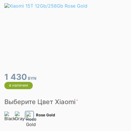
1 430
BYN
в наличии
Выберите Цвет Xiaomi
*
Rose Gold